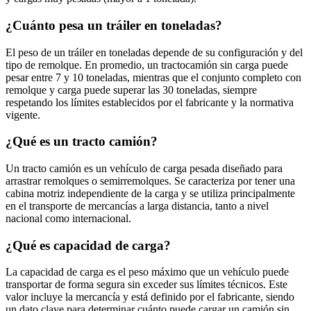
¿Cuánto pesa un tráiler en toneladas?
El peso de un tráiler en toneladas depende de su configuración y del
tipo de remolque. En promedio, un tractocamión sin carga puede
pesar entre 7 y 10 toneladas, mientras que el conjunto completo con
remolque y carga puede superar las 30 toneladas, siempre
respetando los límites establecidos por el fabricante y la normativa
vigente.
¿Qué es un tracto camión?
Un tracto camión es un vehículo de carga pesada diseñado para
arrastrar remolques o semirremolques. Se caracteriza por tener una
cabina motriz independiente de la carga y se utiliza principalmente
en el transporte de mercancías a larga distancia, tanto a nivel
nacional como internacional.
¿Qué es capacidad de carga?
La capacidad de carga es el peso máximo que un vehículo puede
transportar de forma segura sin exceder sus límites técnicos. Este
valor incluye la mercancía y está definido por el fabricante, siendo
un dato clave para determinar cuánto puede cargar un camión sin