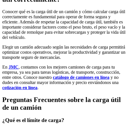
Conocer qué es la carga útil de un camión y cómo calcular carga útil
correctamente es fundamental para operar de forma segura y
eficiente. Además de respetar la capacidad de carga útil, también es
importante considerar factores como el peso bruto, el peso vacío y la
capacidad de remolque para evitar sobrecargas y proteger la vida útil
del vehículo.
Elegir un camión adecuado según las necesidades de carga permitirá
optimizar costos operativos, mejorar la productividad y garantizar un
transporte seguro de mercancías.
En
JMC
, contamos con los mejores camiones de carga para tu
empresa, ya sea para tareas logísticas, de transporte, construcción,
entre otros. Conoce nuestro
catálogo de camiones en línea
y no
dudes en consultar mayor información y precio enviándonos una
cotización en línea
.
Preguntas Frecuentes sobre la carga útil
de un camión
¿Qué es el límite de carga?