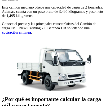
Este camión mediano ofrece una capacidad de carga de 2 toneladas.
Además, cuenta con un peso bruto de 3,495 kilogramos y peso neto
de 1,495 kilogramos.
Conoce el precio y las principales características del Camión de
carga JMC New Carrying 2.0 Baranda DR solicitando una
cotización en línea
.
¿Por qué es importante calcular la carga
útil correctamente?