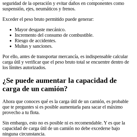
seguridad de la operación y evitar daños en componentes como
suspensión, ejes, neumáticos y frenos.
Exceder el peso bruto permitido puede generar:
Mayor desgaste mecánico.
Incremento del consumo de combustible.
Riesgo de accidentes.
Multas y sanciones.
Por ello, antes de transportar mercancía, es indispensable calcular
carga útil y verificar que el peso bruto total se encuentre dentro de
los límites autorizados.
¿Se puede aumentar la capacidad de
carga de un camión?
Ahora que conoces qué es la carga útil de un camión, es probable
que te preguntes si es posible aumentarla para sacar el máximo
provecho a tu flota.
Sin embargo, esto no es posible ni es recomendable. Y es que la
capacidad de carga útil de un camión no debe excederse bajo
ninguna circunstancia.