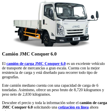
Camión JMC Conquer 6.0
El
camión de carga JMC Conquer 6.0
es un excelente vehículo
de transporte de mercancías a gran escala. Cuenta con la mejor
resistencia de carga y está diseñado para recorrer todo tipo de
geografías.
Este camión mediano cuenta con una capacidad de carga de 6
toneladas. Asimismo, ofrece un peso bruto de 8,720 kilogramos y
peso neto de 2,830 kilogramos.
Descubre el precio y toda la información sobre el
camión de carga
JMC Conquer 6.0
solicitando una
cotización en línea
ahora