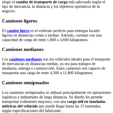
elegir el
camión de transporte de carga
más adecuado según el
tipo de mercancía, la distancia y los objetivos operativos de tu
negocio.
Camiones ligeros
El
camión ligero
es el vehículo perfecto para entregas locales
ligeras en distancias cortas a medias. Además, cuentan con una
capacidad de carga de entre 1,800 a 3,600 kilogramos.
Camiones medianos
Los
camiones medianos
son los vehículos ideales para el transporte
de mercancías en distancias medias, ya sea para trabajos de
mudanza, entrega o construcción. Estos camiones son capaces de
transportar una carga de entre 4,500 a 11,800 kilogramos.
Camiones semipesados
Los camiones semipesados se utilizan principalmente en operaciones
logísticas e industriales de larga distancia. Su diseño les permite
transportar volúmenes mayores, con una
carga útil en toneladas
métricas del vehículo
que puede llegar hasta las 15 toneladas,
según especificaciones del fabricante.