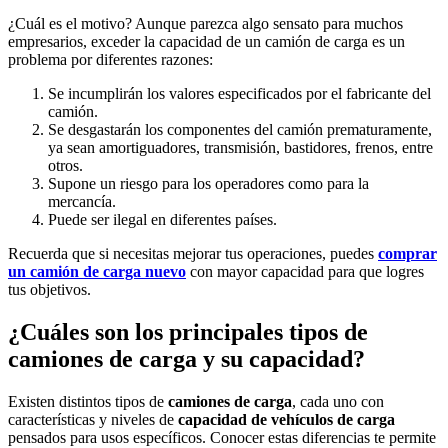
¿Cuál es el motivo? Aunque parezca algo sensato para muchos
empresarios, exceder la capacidad de un camión de carga es un
problema por diferentes razones:
Se incumplirán los valores especificados por el fabricante del
camión.
Se desgastarán los componentes del camión prematuramente,
ya sean amortiguadores, transmisión, bastidores, frenos, entre
otros.
Supone un riesgo para los operadores como para la
mercancía.
Puede ser ilegal en diferentes países.
Recuerda que si necesitas mejorar tus operaciones, puedes
comprar
un camión de carga nuevo
con mayor capacidad para que logres
tus objetivos.
¿Cuáles son los principales tipos de
camiones de carga y su capacidad?
Existen distintos tipos de
camiones de carga
, cada uno con
características y niveles de
capacidad de vehículos de carga
pensados para usos específicos. Conocer estas diferencias te permite