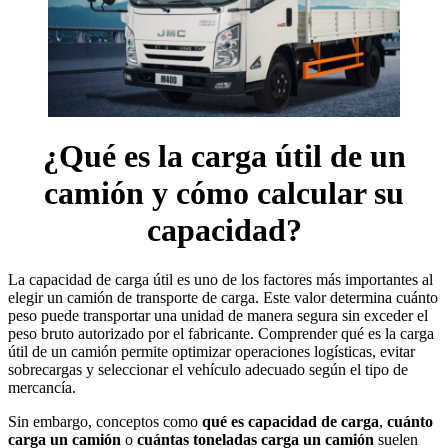
¿Qué es la carga útil de un
camión y cómo calcular su
capacidad?
La capacidad de carga útil es uno de los factores más importantes al
elegir un camión de transporte de carga. Este valor determina cuánto
peso puede transportar una unidad de manera segura sin exceder el
peso bruto autorizado por el fabricante. Comprender qué es la carga
útil de un camión permite optimizar operaciones logísticas, evitar
sobrecargas y seleccionar el vehículo adecuado según el tipo de
mercancía.
Sin embargo, conceptos como
qué es capacidad de carga
,
cuánto
carga un camión
o
cuántas toneladas carga un camión
suelen