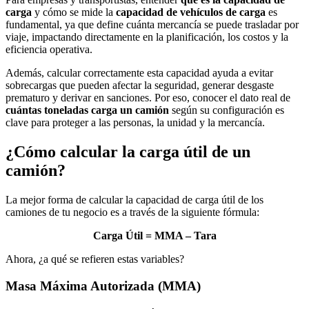
carga
y cómo se mide la
capacidad de vehículos de carga
es
fundamental, ya que define cuánta mercancía se puede trasladar por
viaje, impactando directamente en la planificación, los costos y la
eficiencia operativa.
Además, calcular correctamente esta capacidad ayuda a evitar
sobrecargas que pueden afectar la seguridad, generar desgaste
prematuro y derivar en sanciones. Por eso, conocer el dato real de
cuántas toneladas carga un camión
según su configuración es
clave para proteger a las personas, la unidad y la mercancía.
¿Cómo calcular la carga útil de un
camión?
La mejor forma de calcular la capacidad de carga útil de los
camiones de tu negocio es a través de la siguiente fórmula:
Carga Útil = MMA – Tara
Ahora, ¿a qué se refieren estas variables?
Masa Máxima Autorizada (MMA)