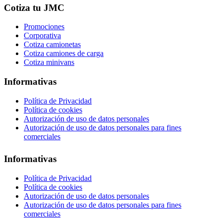
Cotiza tu JMC
Promociones
Corporativa
Cotiza camionetas
Cotiza camiones de carga
Cotiza minivans
Informativas
Política de Privacidad
Política de cookies
Autorización de uso de datos personales
Autorización de uso de datos personales para fines
comerciales
Informativas
Política de Privacidad
Política de cookies
Autorización de uso de datos personales
Autorización de uso de datos personales para fines
comerciales