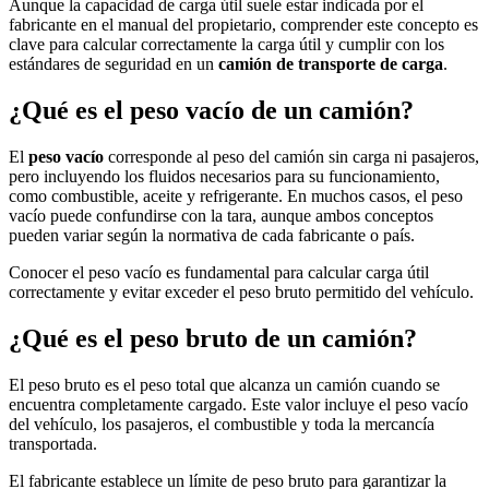
Aunque la capacidad de carga útil suele estar indicada por el
fabricante en el manual del propietario, comprender este concepto es
clave para calcular correctamente la carga útil y cumplir con los
estándares de seguridad en un
camión de transporte de carga
.
¿Qué es el peso vacío de un camión?
El
peso vacío
corresponde al peso del camión sin carga ni pasajeros,
pero incluyendo los fluidos necesarios para su funcionamiento,
como combustible, aceite y refrigerante. En muchos casos, el peso
vacío puede confundirse con la tara, aunque ambos conceptos
pueden variar según la normativa de cada fabricante o país.
Conocer el peso vacío es fundamental para calcular carga útil
correctamente y evitar exceder el peso bruto permitido del vehículo.
¿Qué es el peso bruto de un camión?
El peso bruto es el peso total que alcanza un camión cuando se
encuentra completamente cargado. Este valor incluye el peso vacío
del vehículo, los pasajeros, el combustible y toda la mercancía
transportada.
El fabricante establece un límite de peso bruto para garantizar la