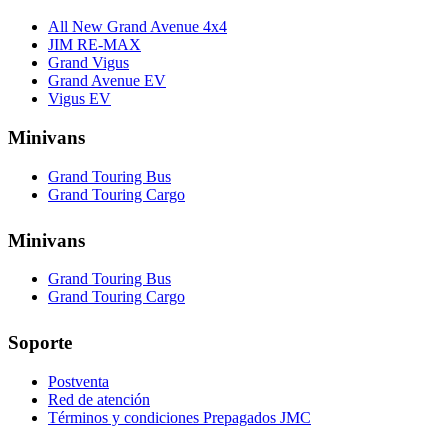
All New Grand Avenue 4x4
JIM RE-MAX
Grand Vigus
Grand Avenue EV
Vigus EV
Minivans
Grand Touring Bus
Grand Touring Cargo
Minivans
Grand Touring Bus
Grand Touring Cargo
Soporte
Postventa
Red de atención
Términos y condiciones Prepagados JMC