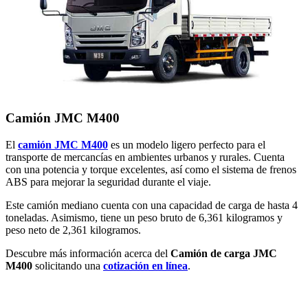
Camión JMC M400
El
camión JMC M400
es un modelo ligero perfecto para el
transporte de mercancías en ambientes urbanos y rurales. Cuenta
con una potencia y torque excelentes, así como el sistema de frenos
ABS para mejorar la seguridad durante el viaje.
Este camión mediano cuenta con una capacidad de carga de hasta 4
toneladas. Asimismo, tiene un peso bruto de 6,361 kilogramos y
peso neto de 2,361 kilogramos.
Descubre más información acerca del
Camión de carga JMC
M400
solicitando una
cotización en línea
.