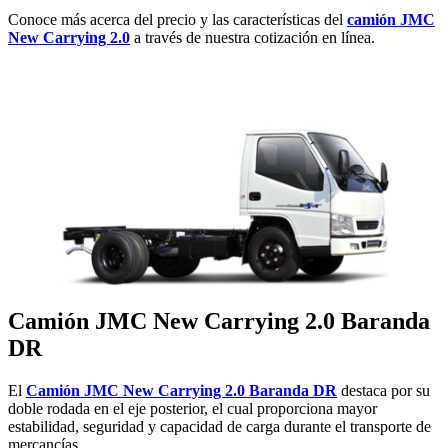
Conoce más acerca del precio y las características del
camión JMC
New Carrying 2.0
a través de nuestra cotización en línea.
Camión JMC New Carrying 2.0 Baranda
DR
El
Camión JMC New Carrying 2.0 Baranda DR
destaca por su
doble rodada en el eje posterior, el cual proporciona mayor
estabilidad, seguridad y capacidad de carga durante el transporte de
mercancías.