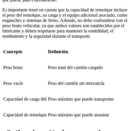
Es importante tener en cuenta que la capacidad de remolque incluye
el peso del remolque, su carga y el equipo adicional asociado, como
enganches y sistemas de freno. Además, no debe confundirse con el
peso bruto vehicular, ya que ambos valores son establecidos por el
fabricante y deben respetarse para mantener la estabilidad, el
rendimiento y la seguridad durante el transporte.
Concepto
Definición
Peso bruto
Peso total del camión cargado
Peso vacío
Peso del camión sin mercancía
Capacidad de carga útil
Peso máximo que puede transportar
Capacidad de remolque
Peso máximo que puede arrastrar