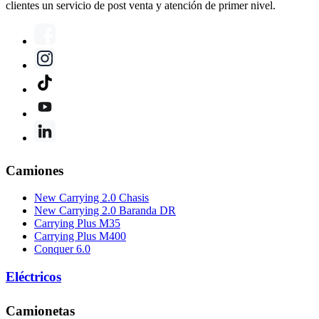
clientes un servicio de post venta y atención de primer nivel.
Camiones
New Carrying 2.0 Chasis
New Carrying 2.0 Baranda DR
Carrying Plus M35
Carrying Plus M400
Conquer 6.0
Eléctricos
Camionetas