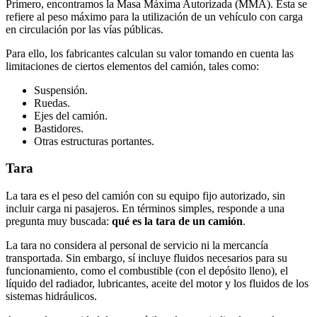
Primero, encontramos la Masa Máxima Autorizada (MMA). Esta se
refiere al peso máximo para la utilización de un vehículo con carga
en circulación por las vías públicas.
Para ello, los fabricantes calculan su valor tomando en cuenta las
limitaciones de ciertos elementos del camión, tales como:
Suspensión.
Ruedas.
Ejes del camión.
Bastidores.
Otras estructuras portantes.
Tara
La tara es el peso del camión con su equipo fijo autorizado, sin
incluir carga ni pasajeros. En términos simples, responde a una
pregunta muy buscada:
qué es la tara de un camión
.
La tara no considera al personal de servicio ni la mercancía
transportada. Sin embargo, sí incluye fluidos necesarios para su
funcionamiento, como el combustible (con el depósito lleno), el
líquido del radiador, lubricantes, aceite del motor y los fluidos de los
sistemas hidráulicos.