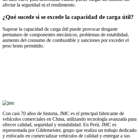
afectar la seguridad ni el rendimiento.
¿Qué sucede si se excede la capacidad de carga útil?
Superar la capacidad de carga útil puede provocar desgaste
prematuro de componentes mecánicos, problemas de estabilidad,
aumento del consumo de combustible y sanciones por exceder el
peso bruto permitido.
Con casi 70 años de historia, JMC es el principal fabricante de
vehículos comerciales en China, utilizando tecnología avanzada para
ofrecer calidad, seguridad y rentabilidad. En Perú, JMC es
representada por Gildemeister, grupo que realiza un trabajo dedicado
y enfocado en comercializar vehículos de calidad y entregar a sus