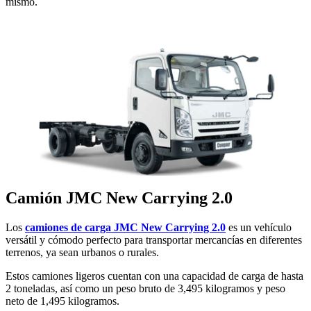
mismo.
Camión JMC New Carrying 2.0
Los
camiones de carga JMC New Carrying 2.0
es un vehículo
versátil y cómodo perfecto para transportar mercancías en diferentes
terrenos, ya sean urbanos o rurales.
Estos camiones ligeros cuentan con una capacidad de carga de hasta
2 toneladas, así como un peso bruto de 3,495 kilogramos y peso
neto de 1,495 kilogramos.