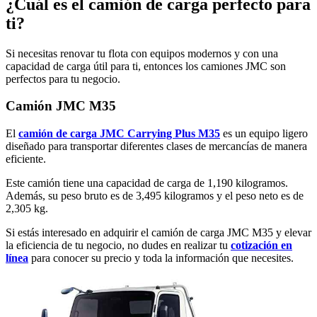
¿Cuál es el camión de carga perfecto para
ti?
Si necesitas renovar tu flota con equipos modernos y con una
capacidad de carga útil para ti, entonces los camiones JMC son
perfectos para tu negocio.
Camión JMC M35
El
camión de carga JMC Carrying Plus M35
es un equipo ligero
diseñado para transportar diferentes clases de mercancías de manera
eficiente.
Este camión tiene una capacidad de carga de 1,190 kilogramos.
Además, su peso bruto es de 3,495 kilogramos y el peso neto es de
2,305 kg.
Si estás interesado en adquirir el camión de carga JMC M35 y elevar
la eficiencia de tu negocio, no dudes en realizar tu
cotización en
línea
para conocer su precio y toda la información que necesites.