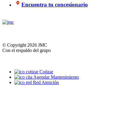
Encuentra tu concesionario
© Copyright 2026 JMC
Con el respaldo del grupo
Cotizar
Agendar Mantenimiento
Red Atención