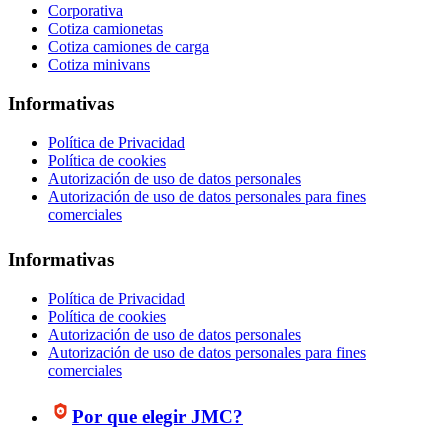
Corporativa
Cotiza camionetas
Cotiza camiones de carga
Cotiza minivans
Informativas
Política de Privacidad
Política de cookies
Autorización de uso de datos personales
Autorización de uso de datos personales para fines
comerciales
Informativas
Política de Privacidad
Política de cookies
Autorización de uso de datos personales
Autorización de uso de datos personales para fines
comerciales
Por que elegir JMC?