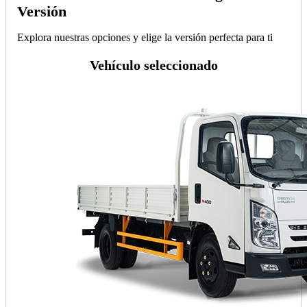
Versión
Explora nuestras opciones y elige la versión perfecta para ti
Vehículo seleccionado