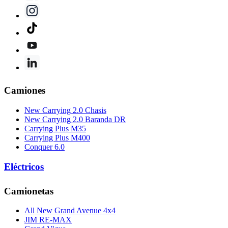
Camiones
New Carrying 2.0 Chasis
New Carrying 2.0 Baranda DR
Carrying Plus M35
Carrying Plus M400
Conquer 6.0
Eléctricos
Camionetas
All New Grand Avenue 4x4
JIM RE-MAX