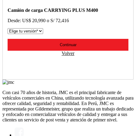
Camión de carga CARRYING PLUS M400
Desde: US$ 20,990 o S/ 72,416
Continuar
Volver
Con casi 70 años de historia, JMC es el principal fabricante de
vehículos comerciales en China, utilizando tecnología avanzada para
ofrecer calidad, seguridad y rentabilidad. En Perú, JMC es
representada por Gildemeister, grupo que realiza un trabajo dedicado
y enfocado en comercializar vehículos de calidad y entregar a sus
clientes un servicio de post venta y atención de primer nivel.