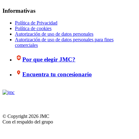
Informativas
Política de Privacidad
Política de cookies
Autorización de uso de datos personales
Autorización de uso de datos personales para fines
comerciales
Por que elegir JMC?
Encuentra tu concesionario
© Copyright 2026 JMC
Con el respaldo del grupo