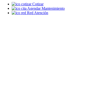
Cotizar
Agendar Mantenimiento
Red Atención