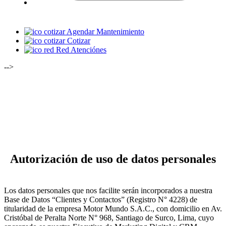
Agendar Mantenimiento
Cotizar
Red Atenciónes
-->
Autorización de uso de datos personales
Los datos personales que nos facilite serán incorporados a nuestra
Base de Datos “Clientes y Contactos” (Registro N° 4228) de
titularidad de la empresa Motor Mundo S.A.C., con domicilio en Av.
Cristóbal de Peralta Norte N° 968, Santiago de Surco, Lima, cuyo