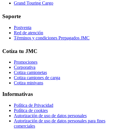
Grand Touring Cargo
Soporte
Postventa
Red de atención
Términos y condiciones Prepagados JMC
Cotiza tu JMC
Promociones
Corporativa
Cotiza camionetas
Cotiza camiones de carga
Cotiza minivans
Informativas
Política de Privacidad
Política de cookies
Autorización de uso de datos personales
Autorización de uso de datos personales para fines
comerciales