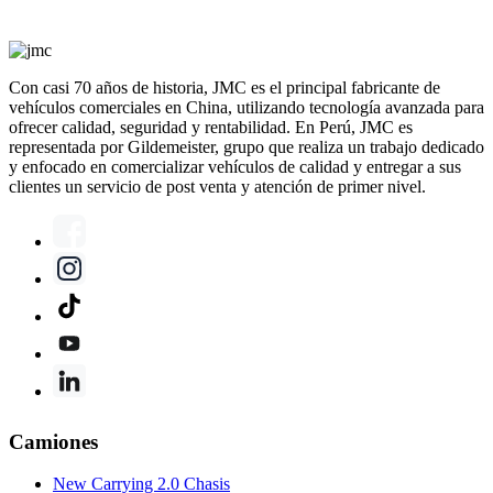
Con casi 70 años de historia, JMC es el principal fabricante de
vehículos comerciales en China, utilizando tecnología avanzada para
ofrecer calidad, seguridad y rentabilidad. En Perú, JMC es
representada por Gildemeister, grupo que realiza un trabajo dedicado
y enfocado en comercializar vehículos de calidad y entregar a sus
clientes un servicio de post venta y atención de primer nivel.
Camiones
New Carrying 2.0 Chasis