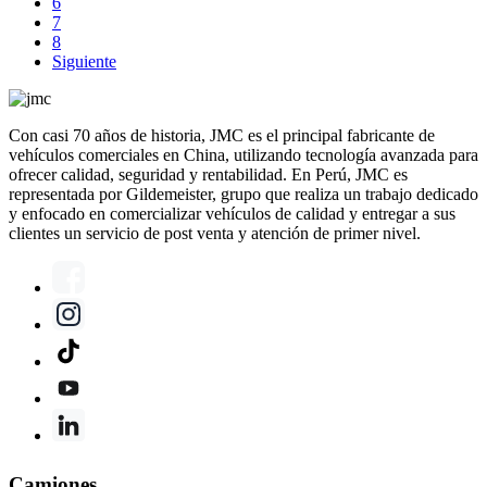
6
7
8
Siguiente
Con casi 70 años de historia, JMC es el principal fabricante de
vehículos comerciales en China, utilizando tecnología avanzada para
ofrecer calidad, seguridad y rentabilidad. En Perú, JMC es
representada por Gildemeister, grupo que realiza un trabajo dedicado
y enfocado en comercializar vehículos de calidad y entregar a sus
clientes un servicio de post venta y atención de primer nivel.
Camiones