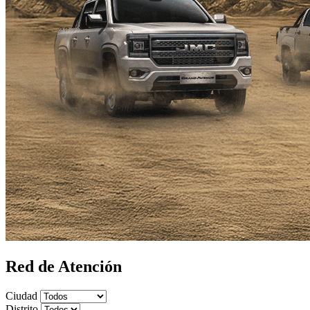
Red de
Atención
Ciudad
Distrito