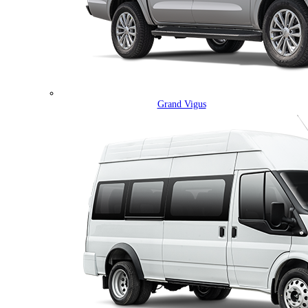
Grand Vigus