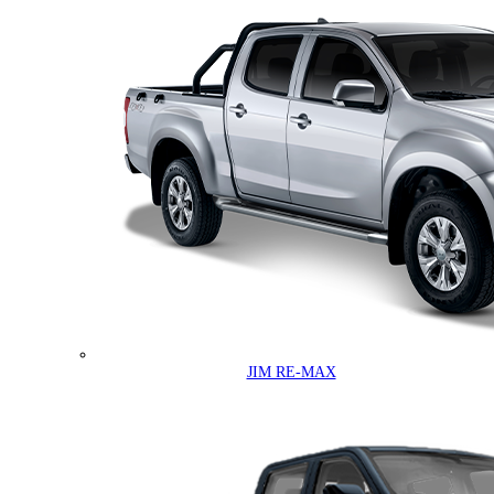
JIM RE-MAX