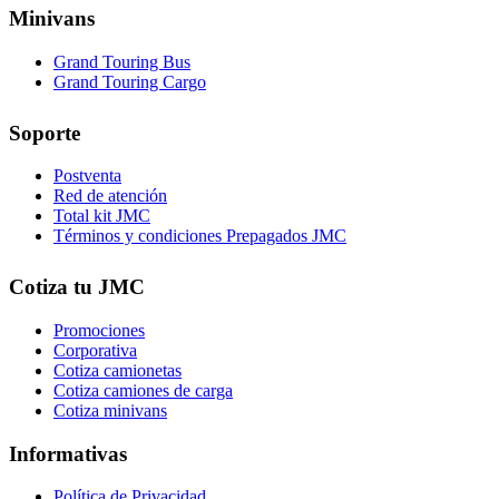
Minivans
Grand Touring Bus
Grand Touring Cargo
Soporte
Postventa
Red de atención
Total kit JMC
Términos y condiciones Prepagados JMC
Cotiza tu JMC
Promociones
Corporativa
Cotiza camionetas
Cotiza camiones de carga
Cotiza minivans
Informativas
Política de Privacidad