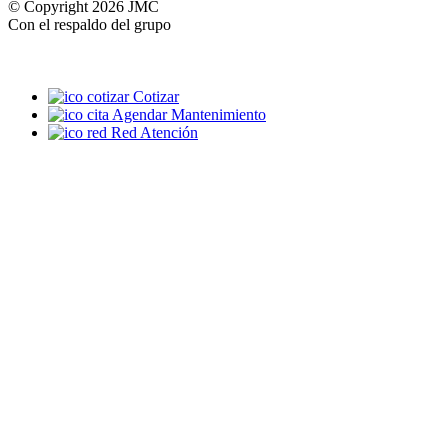
© Copyright 2026 JMC
Con el respaldo del grupo
Cotizar
Agendar Mantenimiento
Red Atención