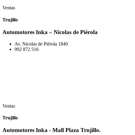
Ventas
Trujillo
Automotores Inka – Nicolas de Piérola
Av. Nicolas de Piérola 1840
992 872 516
Ventas
Trujillo
Automotores Inka - Mall Plaza Trujillo.