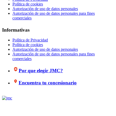
Política de cookies
Autorización de uso de datos personales
Autorización de uso de datos personales para fines
comerciales
Informativas
Política de Privacidad
Política de cookies
Autorización de uso de datos personales
Autorización de uso de datos personales para fines
comerciales
Por que elegir JMC?
Encuentra tu concesionario