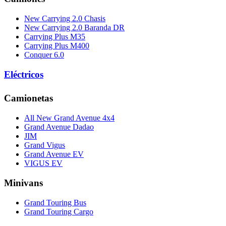
New Carrying 2.0 Chasis
New Carrying 2.0 Baranda DR
Carrying Plus M35
Carrying Plus M400
Conquer 6.0
Eléctricos
Camionetas
All New Grand Avenue 4x4
Grand Avenue Dadao
JIM
Grand Vigus
Grand Avenue EV
VIGUS EV
Minivans
Grand Touring Bus
Grand Touring Cargo