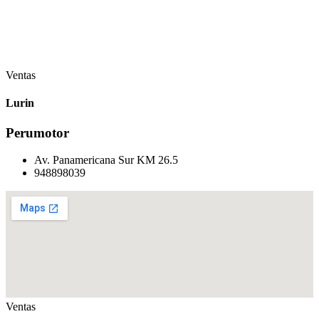
Ventas
Lurin
Perumotor
Av. Panamericana Sur KM 26.5
948898039
Ventas