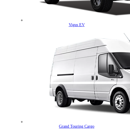
Vigus EV
Grand Touring Cargo