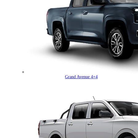
Grand Avenue 4×4