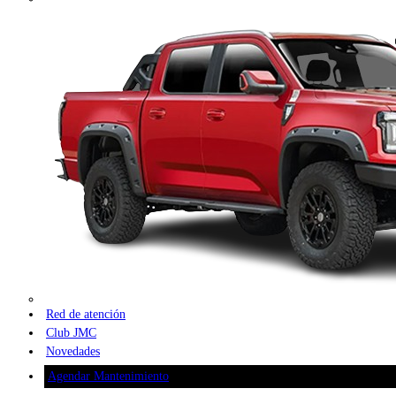
Red de atención
Club JMC
Novedades
Agendar Mantenimiento