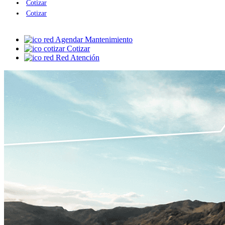
Cotizar
Cotizar
Agendar Mantenimiento
Cotizar
Red Atención