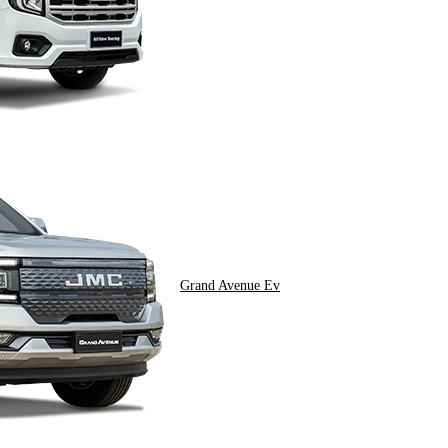
Grand Avenue Ev