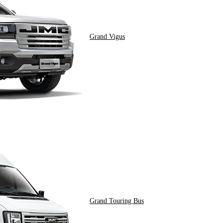
Grand Vigus
Grand Touring Bus