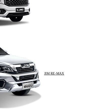
JIM RE-MAX