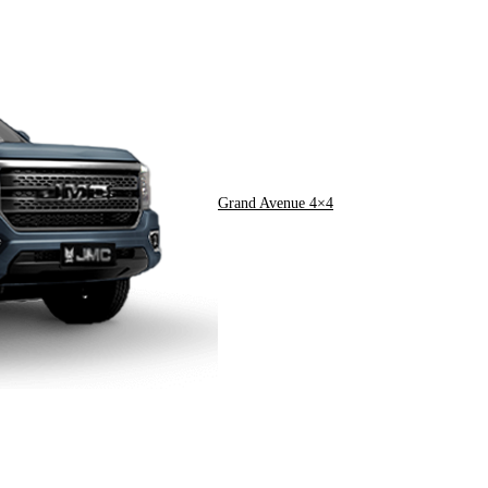
Grand Avenue 4×4