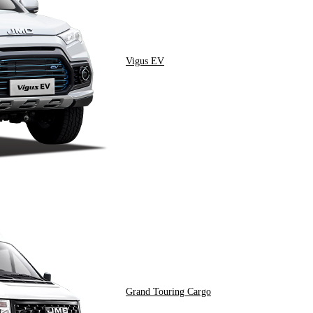
Vigus EV
Grand Touring Cargo