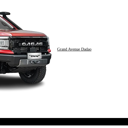
Grand Avenue Dadao