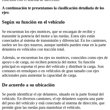
A continuación te presentamos la clasificación detallada de los
ejes:
Según su función en el vehículo
Se encuentran los ejes motrices, que se encargan de recibir y
transmitir la potencia del motor a las ruedas. Estos ejes están
conectados al sistema de transmisión y diferencial. En los camiones,
suelen ser los ejes traseros, aunque también pueden estar en la parte
delantera en vehículos con tracción total.
Además, se encuentran los ejes no motrices, conocidos como ejes de
apoyo o de carga, no reciben potencia del motor. Su función
principal es soportar el peso del vehículo y distribuir la carga. Son
comunes en remolques o en vehículos de gran tamaño con ejes
adicionales para aumentar la capacidad de carga.
De acuerdo a su ubicación
Se puede identificar el eje delantero, situado en la parte frontal del
vehículo. En diversos camiones, el eje delantero soporta una parte
del peso del vehículo y está conectado al sistema de dirección, que
permite girar las ruedas para maniobrar el vehículo.