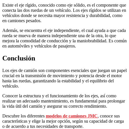
Existe el eje rígido, conocido como eje sólido, es el componente que
conecta las dos ruedas de un vehículo. Los ejes rígidos se utilizan en
vehículos donde se necesita mayor resistencia y durabilidad, como
en camiones pesados.
Además, se encuentra el eje independiente, el cual ayuda a que cada
rueda se mueva de manera independiente una de la otra, lo que
mejora la comodidad de conducción y la maniobrabilidad. Es común
en automóviles y vehículos de pasajeros.
Conclusión
Los ejes de camión son componentes esenciales que juegan un papel
crucial en la transmisión de movimiento y potencia desde el motor
hasta las ruedas, garantizando la estabilidad y el equilibrio del
vehículo.
Conocer la estructura y el funcionamiento de los ejes, así como
realizar un adecuado mantenimiento, es fundamental para prolongar
la vida útil del camión y asegurar su correcto rendimiento.
Descubre los diferentes
modelos de camiones JMC
, conoce sus
características y elige la mejor opción, según su capacidad de carga
o de acuerdo a tus necesidades de transporte.