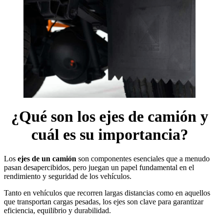
¿Qué son los ejes de camión y
cuál es su importancia?
Los
ejes de un camión
son componentes esenciales que a menudo
pasan desapercibidos, pero juegan un papel fundamental en el
rendimiento y seguridad de los vehículos.
Tanto en vehículos que recorren largas distancias como en aquellos
que transportan cargas pesadas, los ejes son clave para garantizar
eficiencia, equilibrio y durabilidad.