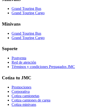
Grand Touring Bus
Grand Touring Cargo
Minivans
Grand Touring Bus
Grand Touring Cargo
Soporte
Postventa
Red de atención
Términos y condiciones Prepagados JMC
Cotiza tu JMC
Promociones
Corporativa
Cotiza camionetas
Cotiza camiones de carga
Cotiza minivans