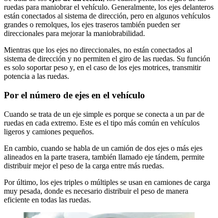
ruedas para maniobrar el vehículo. Generalmente, los ejes delanteros
están conectados al sistema de dirección, pero en algunos vehículos
grandes o remolques, los ejes traseros también pueden ser
direccionales para mejorar la maniobrabilidad.
Mientras que los ejes no direccionales, no están conectados al
sistema de dirección y no permiten el giro de las ruedas. Su función
es solo soportar peso y, en el caso de los ejes motrices, transmitir
potencia a las ruedas.
Por el número de ejes en el vehículo
Cuando se trata de un eje simple es porque se conecta a un par de
ruedas en cada extremo. Este es el tipo más común en vehículos
ligeros y camiones pequeños.
En cambio, cuando se habla de un camión de dos ejes o más ejes
alineados en la parte trasera, también llamado eje tándem, permite
distribuir mejor el peso de la carga entre más ruedas.
Por último, los ejes triples o múltiples se usan en camiones de carga
muy pesada, donde es necesario distribuir el peso de manera
eficiente en todas las ruedas.