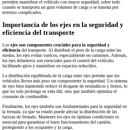
permiten maniobrar el vehículo con mayor seguridad, sobre todo
cuando se transporta un gran volumen de carga o se transita por
terrenos complicados.
Importancia de los ejes en la seguridad y
eficiencia del transporte
Los
ejes son componentes cruciales para la seguridad y
eficiencia
del transporte. Al distribuir el peso de la carga entre las
ruedas, los ejes evitan vuelcos, especialmente en camiones. Además,
los ejes delanteros son esenciales para el control del vehículo,
facilitando giros y maniobras en espacios reducidos.
La distribución equilibrada de la carga entre ejes permite que los
vehículos lleven más peso sin comprometer la seguridad. Un sistema
de ejes bien mantenido reduce el desgaste de neumáticos y frenos, lo
que no solo prolonga su vida útil, sino que también optimiza el
consumo de combustible.
Finalmente, los ejes también son fundamentales para la seguridad en
la frenada, ya que su estado puede afectar la distribución de las
fuerzas de frenado. Mantener los ejes en óptimas condiciones es
esencial para garantizar el buen funcionamiento del camión,
protegiendo a los ocupantes y la carga.