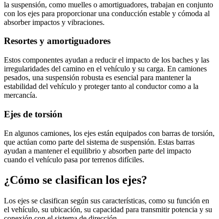
la suspensión, como muelles o amortiguadores, trabajan en conjunto
con los ejes para proporcionar una conducción estable y cómoda al
absorber impactos y vibraciones.
Resortes y amortiguadores
Estos componentes ayudan a reducir el impacto de los baches y las
irregularidades del camino en el vehículo y su carga. En camiones
pesados, una suspensión robusta es esencial para mantener la
estabilidad del vehículo y proteger tanto al conductor como a la
mercancía.
Ejes de torsión
En algunos camiones, los ejes están equipados con barras de torsión,
que actúan como parte del sistema de suspensión. Estas barras
ayudan a mantener el equilibrio y absorben parte del impacto
cuando el vehículo pasa por terrenos difíciles.
¿Cómo se clasifican los ejes?
Los ejes se clasifican según sus características, como su función en
el vehículo, su ubicación, su capacidad para transmitir potencia y su
conexión con el sistema de dirección.