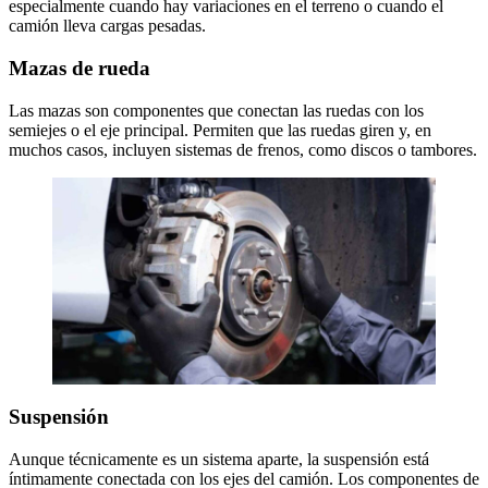
especialmente cuando hay variaciones en el terreno o cuando el
camión lleva cargas pesadas.
Mazas de rueda
Las mazas son componentes que conectan las ruedas con los
semiejes o el eje principal. Permiten que las ruedas giren y, en
muchos casos, incluyen sistemas de frenos, como discos o tambores.
Suspensión
Aunque técnicamente es un sistema aparte, la suspensión está
íntimamente conectada con los ejes del camión. Los componentes de