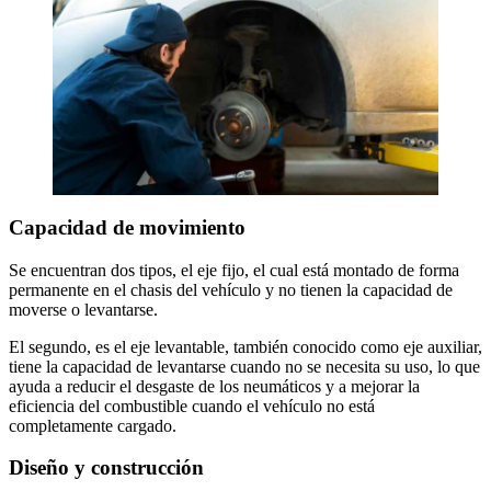
Capacidad de movimiento
Se encuentran dos tipos, el eje fijo, el cual está montado de forma
permanente en el chasis del vehículo y no tienen la capacidad de
moverse o levantarse.
El segundo, es el eje levantable, también conocido como eje auxiliar,
tiene la capacidad de levantarse cuando no se necesita su uso, lo que
ayuda a reducir el desgaste de los neumáticos y a mejorar la
eficiencia del combustible cuando el vehículo no está
completamente cargado.
Diseño y construcción