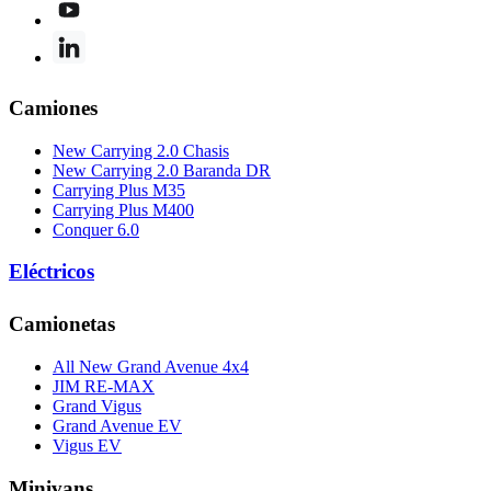
Camiones
New Carrying 2.0 Chasis
New Carrying 2.0 Baranda DR
Carrying Plus M35
Carrying Plus M400
Conquer 6.0
Eléctricos
Camionetas
All New Grand Avenue 4x4
JIM RE-MAX
Grand Vigus
Grand Avenue EV
Vigus EV
Minivans