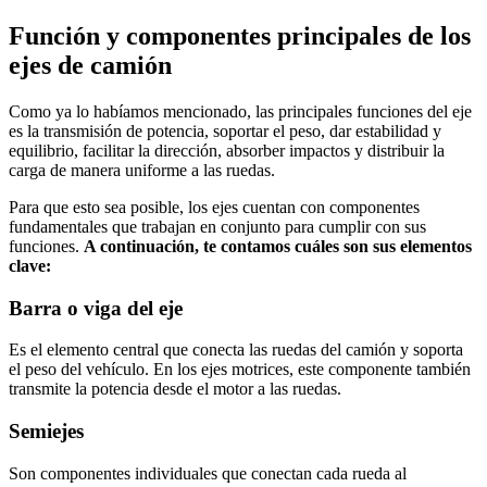
Función y componentes principales de los
ejes de camión
Como ya lo habíamos mencionado, las principales funciones del eje
es la transmisión de potencia, soportar el peso, dar estabilidad y
equilibrio, facilitar la dirección, absorber impactos y distribuir la
carga de manera uniforme a las ruedas.
Para que esto sea posible, los ejes cuentan con componentes
fundamentales que trabajan en conjunto para cumplir con sus
funciones.
A continuación, te contamos cuáles son sus elementos
clave:
Barra o viga del eje
Es el elemento central que conecta las ruedas del camión y soporta
el peso del vehículo. En los ejes motrices, este componente también
transmite la potencia desde el motor a las ruedas.
Semiejes
Son componentes individuales que conectan cada rueda al