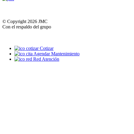
© Copyright 2026 JMC
Con el respaldo del grupo
Cotizar
Agendar Mantenimiento
Red Atención