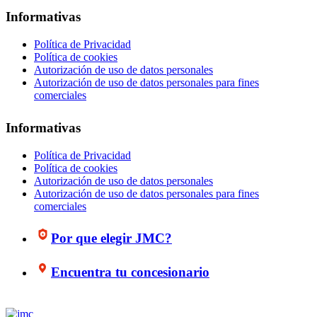
Informativas
Política de Privacidad
Política de cookies
Autorización de uso de datos personales
Autorización de uso de datos personales para fines
comerciales
Informativas
Política de Privacidad
Política de cookies
Autorización de uso de datos personales
Autorización de uso de datos personales para fines
comerciales
Por que elegir JMC?
Encuentra tu concesionario