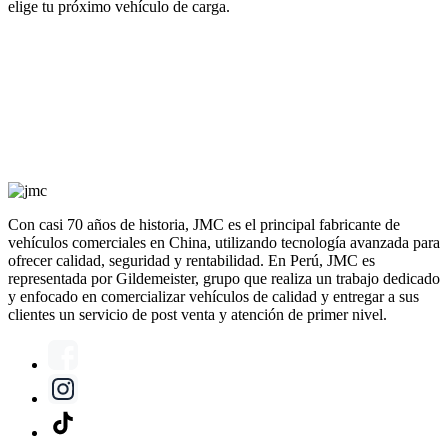
elige tu próximo vehículo de carga.
Con casi 70 años de historia, JMC es el principal fabricante de
vehículos comerciales en China, utilizando tecnología avanzada para
ofrecer calidad, seguridad y rentabilidad. En Perú, JMC es
representada por Gildemeister, grupo que realiza un trabajo dedicado
y enfocado en comercializar vehículos de calidad y entregar a sus
clientes un servicio de post venta y atención de primer nivel.