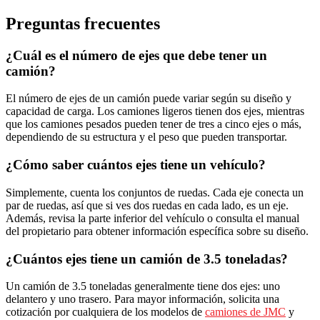
Preguntas frecuentes
¿Cuál es el número de ejes que debe tener un
camión?
El número de ejes de un camión puede variar según su diseño y
capacidad de carga. Los camiones ligeros tienen dos ejes, mientras
que los camiones pesados pueden tener de tres a cinco ejes o más,
dependiendo de su estructura y el peso que pueden transportar.
¿Cómo saber cuántos ejes tiene un vehículo?
Simplemente, cuenta los conjuntos de ruedas. Cada eje conecta un
par de ruedas, así que si ves dos ruedas en cada lado, es un eje.
Además, revisa la parte inferior del vehículo o consulta el manual
del propietario para obtener información específica sobre su diseño.
¿Cuántos ejes tiene un camión de 3.5 toneladas?
Un camión de 3.5 toneladas generalmente tiene dos ejes: uno
delantero y uno trasero. Para mayor información, solicita una
cotización por cualquiera de los modelos de
camiones de JMC
y