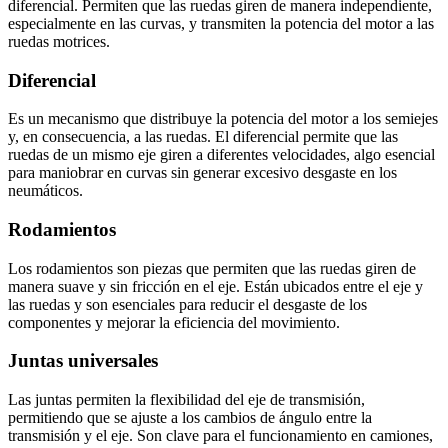
diferencial. Permiten que las ruedas giren de manera independiente,
especialmente en las curvas, y transmiten la potencia del motor a las
ruedas motrices.
Diferencial
Es un mecanismo que distribuye la potencia del motor a los semiejes
y, en consecuencia, a las ruedas. El diferencial permite que las
ruedas de un mismo eje giren a diferentes velocidades, algo esencial
para maniobrar en curvas sin generar excesivo desgaste en los
neumáticos.
Rodamientos
Los rodamientos son piezas que permiten que las ruedas giren de
manera suave y sin fricción en el eje. Están ubicados entre el eje y
las ruedas y son esenciales para reducir el desgaste de los
componentes y mejorar la eficiencia del movimiento.
Juntas universales
Las juntas permiten la flexibilidad del eje de transmisión,
permitiendo que se ajuste a los cambios de ángulo entre la
transmisión y el eje. Son clave para el funcionamiento en camiones,