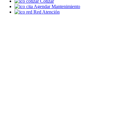
Cotizar
Agendar Mantenimiento
Red Atención