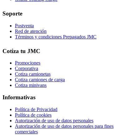
Soporte
Postventa
Red de atención
Términos y condiciones Prepagados JMC
Cotiza tu JMC
Promociones
Corporativa
Cotiza camionetas
Cotiza camiones de carga
Cotiza minivans
Informativas
Política de Privacidad
Política de cookies
Autorización de uso de datos personales
Autorización de uso de datos personales para fines
comerciales