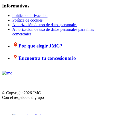
Informativas
Política de Privacidad
Política de cookies
Autorización de uso de datos personales
Autorización de uso de datos personales para fines
comerciales
Por que elegir JMC?
Encuentra tu concesionario
© Copyright 2026 JMC
Con el respaldo del grupo