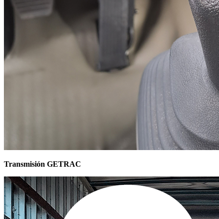
Transmisión GETRAC