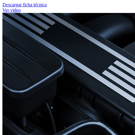
Descargar ficha técnica
Ver video