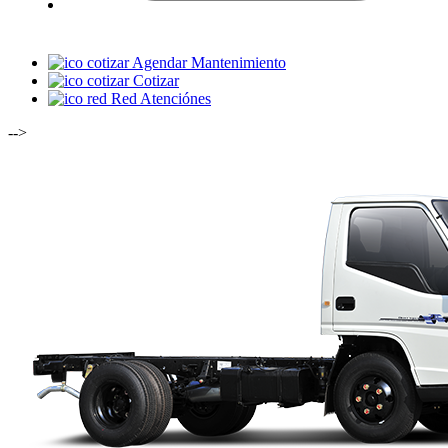
Agendar Mantenimiento
Cotizar
Red Atenciónes
-->