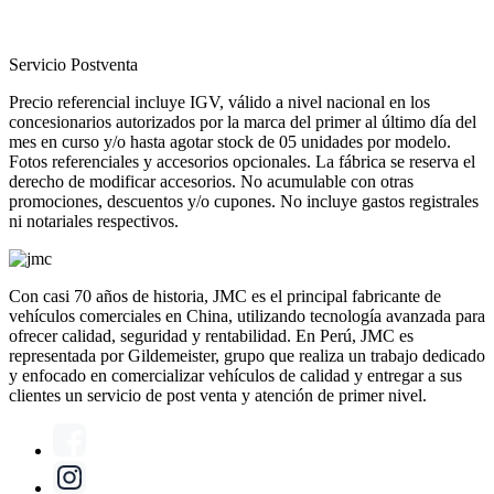
Servicio Postventa
Precio referencial incluye IGV, válido a nivel nacional en los
concesionarios autorizados por la marca del primer al último día del
mes en curso y/o hasta agotar stock de 05 unidades por modelo.
Fotos referenciales y accesorios opcionales. La fábrica se reserva el
derecho de modificar accesorios. No acumulable con otras
promociones, descuentos y/o cupones. No incluye gastos registrales
ni notariales respectivos.
Con casi 70 años de historia, JMC es el principal fabricante de
vehículos comerciales en China, utilizando tecnología avanzada para
ofrecer calidad, seguridad y rentabilidad. En Perú, JMC es
representada por Gildemeister, grupo que realiza un trabajo dedicado
y enfocado en comercializar vehículos de calidad y entregar a sus
clientes un servicio de post venta y atención de primer nivel.