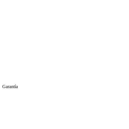
Garantía