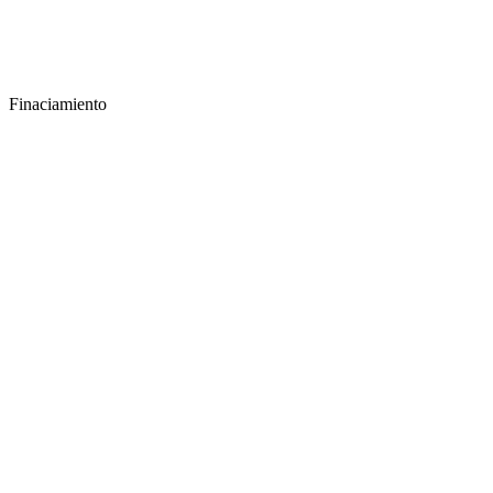
Finaciamiento