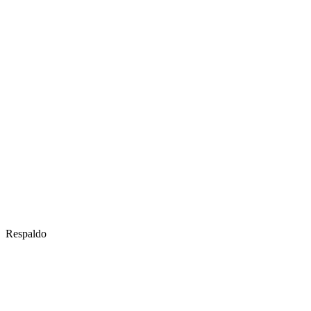
Respaldo