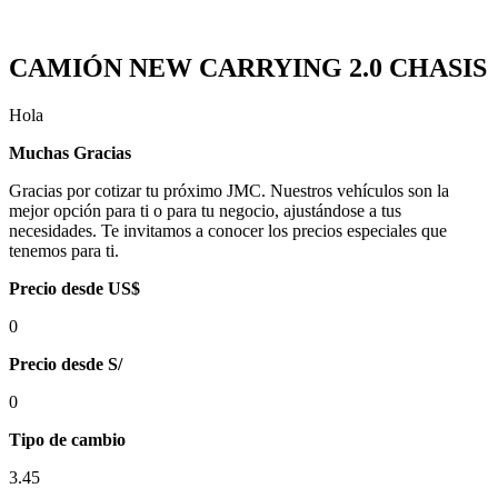
CAMIÓN NEW CARRYING 2.0 CHASIS
Hola
Muchas Gracias
Gracias por cotizar tu próximo JMC. Nuestros vehículos son la
mejor opción para ti o para tu negocio, ajustándose a tus
necesidades. Te invitamos a conocer los precios especiales que
tenemos para ti.
Precio desde US$
0
Precio desde S/
0
Tipo de cambio
3.45