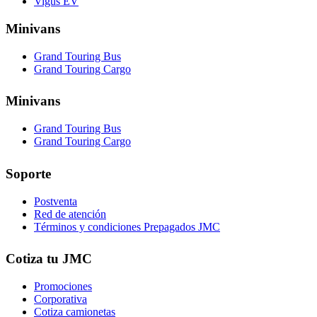
Vigus EV
Minivans
Grand Touring Bus
Grand Touring Cargo
Minivans
Grand Touring Bus
Grand Touring Cargo
Soporte
Postventa
Red de atención
Términos y condiciones Prepagados JMC
Cotiza tu JMC
Promociones
Corporativa
Cotiza camionetas