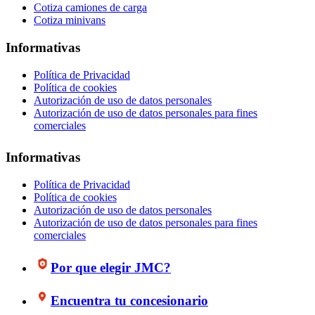
Cotiza camiones de carga
Cotiza minivans
Informativas
Política de Privacidad
Política de cookies
Autorización de uso de datos personales
Autorización de uso de datos personales para fines
comerciales
Informativas
Política de Privacidad
Política de cookies
Autorización de uso de datos personales
Autorización de uso de datos personales para fines
comerciales
Por que elegir JMC?
Encuentra tu concesionario