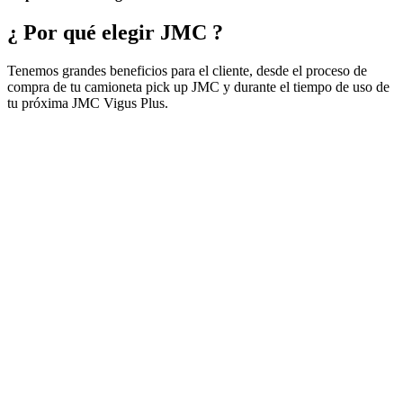
¿ Por qué elegir JMC ?
Tenemos grandes beneficios para el cliente, desde el proceso de
compra de tu camioneta pick up JMC y durante el tiempo de uso de
tu próxima JMC Vigus Plus.