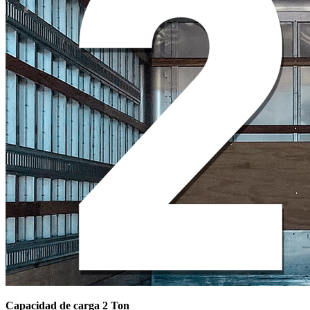
Capacidad de carga 2 Ton