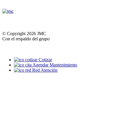
© Copyright 2026 JMC
Con el respaldo del grupo
Cotizar
Agendar Mantenimiento
Red Atención