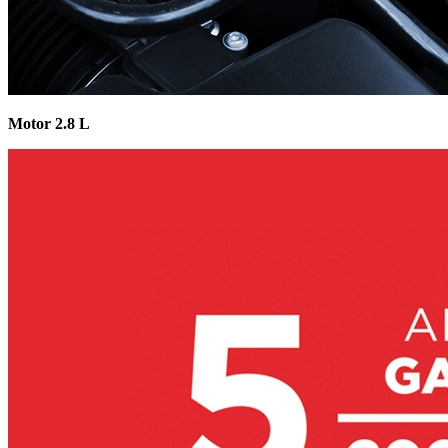
Motor 2.8 L