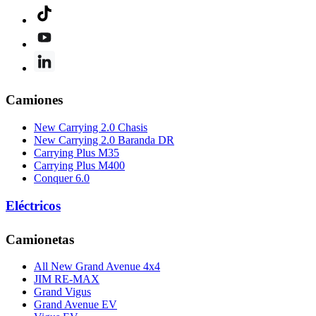
Camiones
New Carrying 2.0 Chasis
New Carrying 2.0 Baranda DR
Carrying Plus M35
Carrying Plus M400
Conquer 6.0
Eléctricos
Camionetas
All New Grand Avenue 4x4
JIM RE-MAX
Grand Vigus
Grand Avenue EV