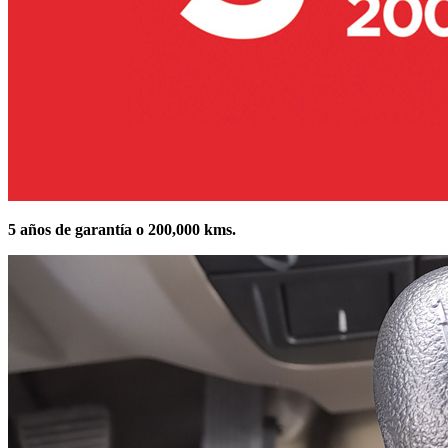
5 años de garantía o 200,000 kms.