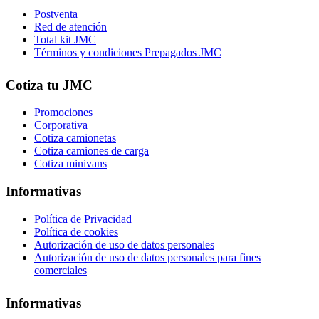
Postventa
Red de atención
Total kit JMC
Términos y condiciones Prepagados JMC
Cotiza tu JMC
Promociones
Corporativa
Cotiza camionetas
Cotiza camiones de carga
Cotiza minivans
Informativas
Política de Privacidad
Política de cookies
Autorización de uso de datos personales
Autorización de uso de datos personales para fines
comerciales
Informativas