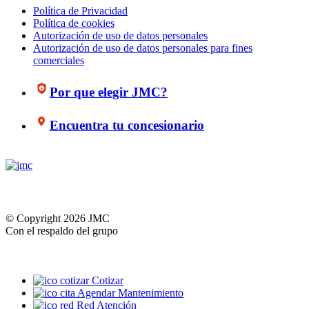
Política de Privacidad
Política de cookies
Autorización de uso de datos personales
Autorización de uso de datos personales para fines
comerciales
Por que elegir JMC?
Encuentra tu concesionario
© Copyright 2026 JMC
Con el respaldo del grupo
Cotizar
Agendar Mantenimiento
Red Atención