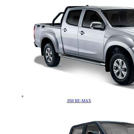
JIM RE-MAX