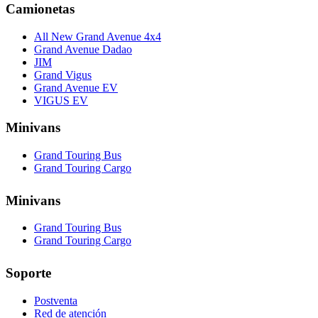
Camionetas
All New Grand Avenue 4x4
Grand Avenue Dadao
JIM
Grand Vigus
Grand Avenue EV
VIGUS EV
Minivans
Grand Touring Bus
Grand Touring Cargo
Minivans
Grand Touring Bus
Grand Touring Cargo
Soporte
Postventa
Red de atención