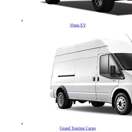
Vigus EV
Grand Touring Cargo