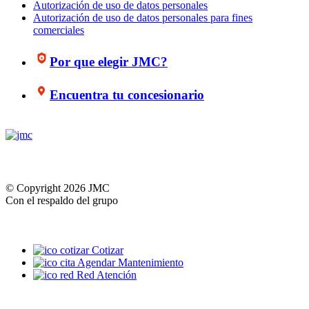
Autorización de uso de datos personales
Autorización de uso de datos personales para fines
comerciales
Por que elegir JMC?
Encuentra tu concesionario
© Copyright 2026 JMC
Con el respaldo del grupo
Cotizar
Agendar Mantenimiento
Red Atención