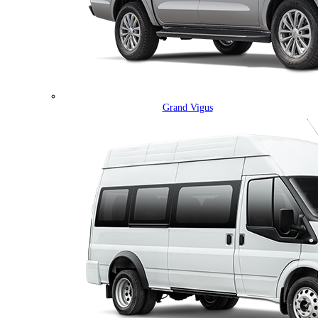
Grand Vigus