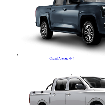
Grand Avenue 4×4