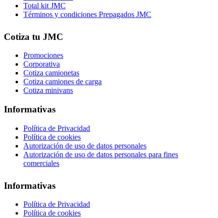
Total kit JMC
Términos y condiciones Prepagados JMC
Cotiza tu JMC
Promociones
Corporativa
Cotiza camionetas
Cotiza camiones de carga
Cotiza minivans
Informativas
Política de Privacidad
Política de cookies
Autorización de uso de datos personales
Autorización de uso de datos personales para fines
comerciales
Informativas
Política de Privacidad
Política de cookies