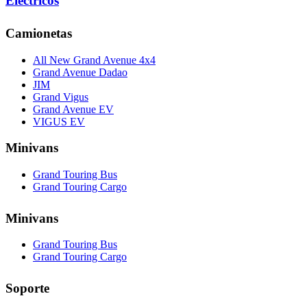
Eléctricos
Camionetas
All New Grand Avenue 4x4
Grand Avenue Dadao
JIM
Grand Vigus
Grand Avenue EV
VIGUS EV
Minivans
Grand Touring Bus
Grand Touring Cargo
Minivans
Grand Touring Bus
Grand Touring Cargo
Soporte