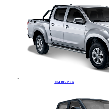
JIM RE-MAX