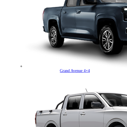
Grand Avenue 4×4