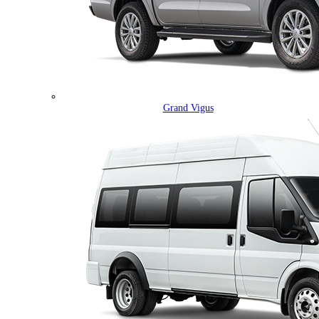
Grand Vigus