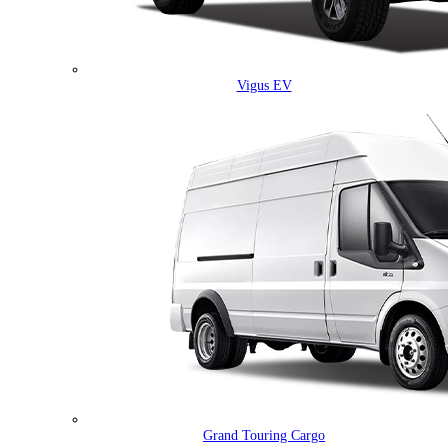
Vigus EV
Grand Touring Cargo