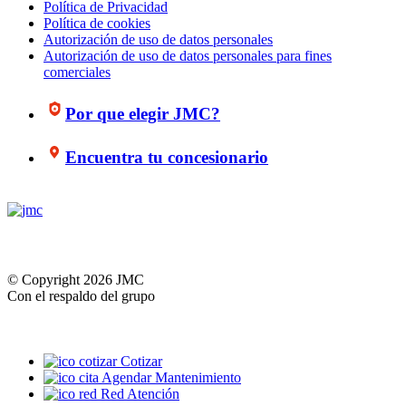
Política de Privacidad
Política de cookies
Autorización de uso de datos personales
Autorización de uso de datos personales para fines
comerciales
Por que elegir JMC?
Encuentra tu concesionario
© Copyright 2026 JMC
Con el respaldo del grupo
Cotizar
Agendar Mantenimiento
Red Atención