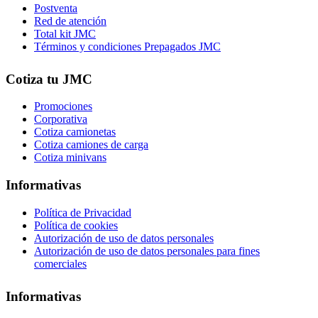
Postventa
Red de atención
Total kit JMC
Términos y condiciones Prepagados JMC
Cotiza tu JMC
Promociones
Corporativa
Cotiza camionetas
Cotiza camiones de carga
Cotiza minivans
Informativas
Política de Privacidad
Política de cookies
Autorización de uso de datos personales
Autorización de uso de datos personales para fines
comerciales
Informativas