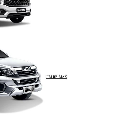
JIM RE-MAX