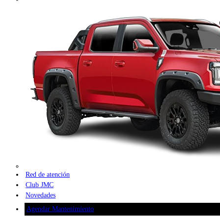
Red de atención
Club JMC
Novedades
Agendar Mantenimiento