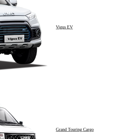
Vigus EV
Grand Touring Cargo