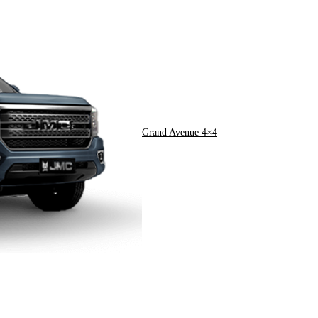
Grand Avenue 4×4