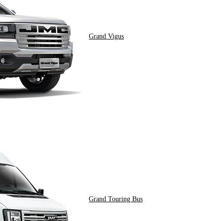
Grand Vigus
Grand Touring Bus