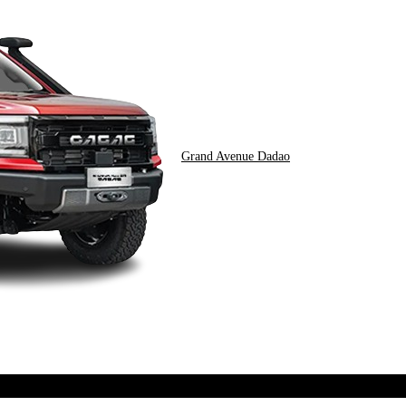
Grand Avenue Dadao