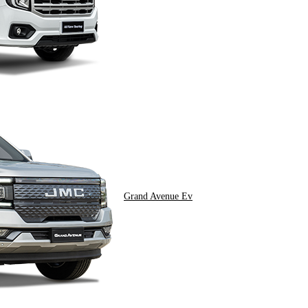
Grand Avenue Ev