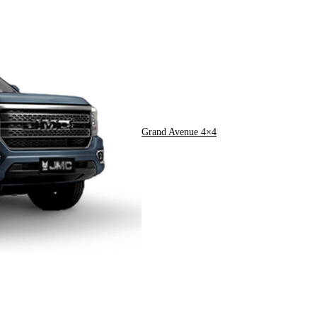
Grand Avenue 4×4