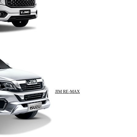
JIM RE-MAX