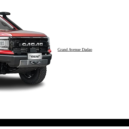
Grand Avenue Dadao