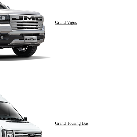
Grand Vigus
Grand Touring Bus