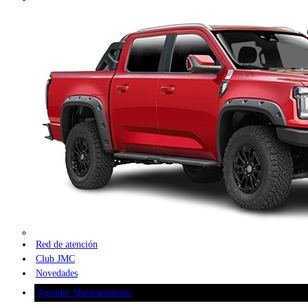
Red de atención
Club JMC
Novedades
Agendar Mantenimiento