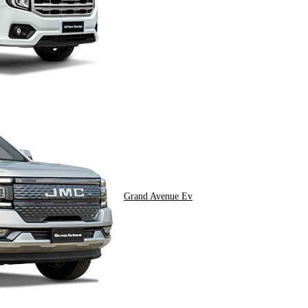
Grand Avenue Ev