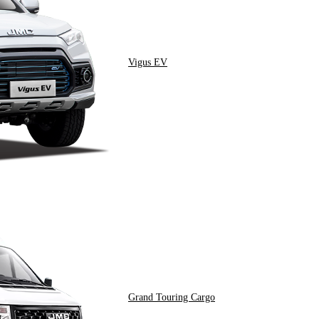
Vigus EV
Grand Touring Cargo