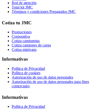
Red de atención
Total kit JMC
Términos y condiciones Prepagados JMC
Cotiza tu JMC
Promociones
Corporativa
Cotiza camionetas
Cotiza camiones de carga
Cotiza minivans
Informativas
Política de Privacidad
Política de cookies
Autorización de uso de datos personales
Autorización de uso de datos personales para fines
comerciales
Informativas
Política de Privacidad