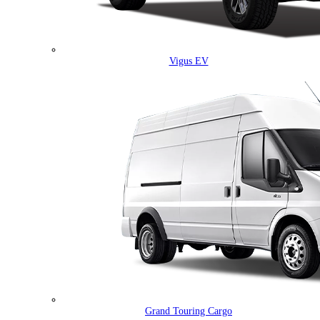
Vigus EV
Grand Touring Cargo