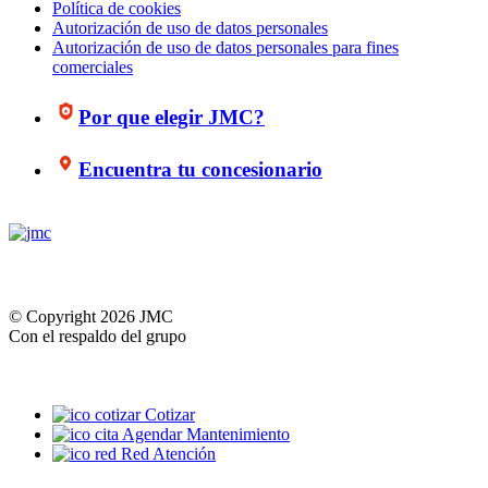
Política de cookies
Autorización de uso de datos personales
Autorización de uso de datos personales para fines
comerciales
Por que elegir JMC?
Encuentra tu concesionario
© Copyright 2026 JMC
Con el respaldo del grupo
Cotizar
Agendar Mantenimiento
Red Atención