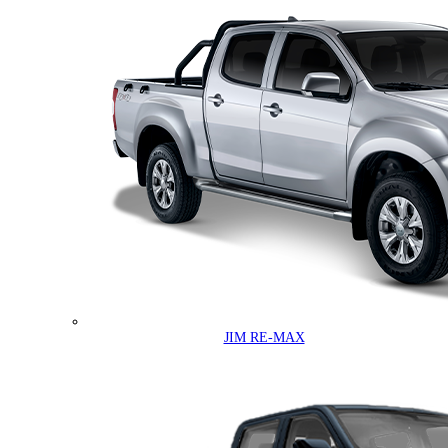
JIM RE-MAX