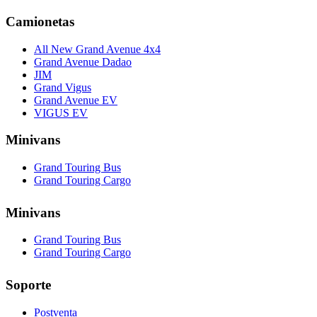
Camionetas
All New Grand Avenue 4x4
Grand Avenue Dadao
JIM
Grand Vigus
Grand Avenue EV
VIGUS EV
Minivans
Grand Touring Bus
Grand Touring Cargo
Minivans
Grand Touring Bus
Grand Touring Cargo
Soporte
Postventa