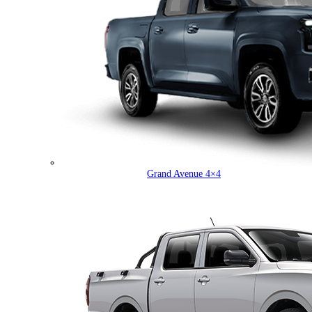
Grand Avenue 4×4