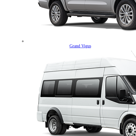
Grand Vigus