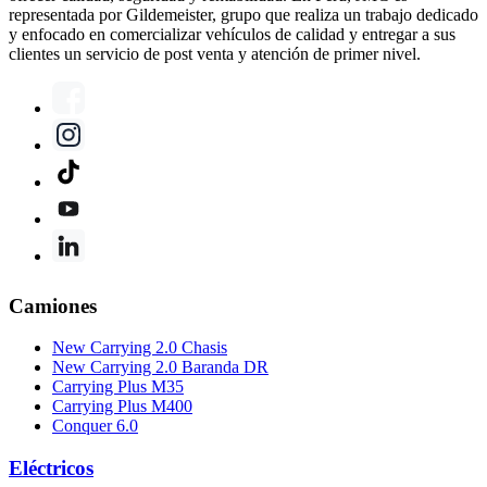
representada por Gildemeister, grupo que realiza un trabajo dedicado
y enfocado en comercializar vehículos de calidad y entregar a sus
clientes un servicio de post venta y atención de primer nivel.
Camiones
New Carrying 2.0 Chasis
New Carrying 2.0 Baranda DR
Carrying Plus M35
Carrying Plus M400
Conquer 6.0
Eléctricos