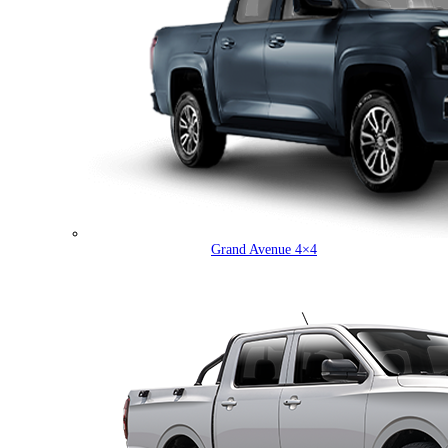
Grand Avenue 4×4