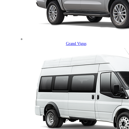
Grand Vigus