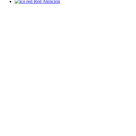
Red Atención