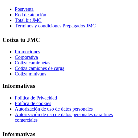
Postventa
Red de atención
Total kit JMC
Términos y condiciones Prepagados JMC
Cotiza tu JMC
Promociones
Corporativa
Cotiza camionetas
Cotiza camiones de carga
Cotiza minivans
Informativas
Política de Privacidad
Política de cookies
Autorización de uso de datos personales
Autorización de uso de datos personales para fines
comerciales
Informativas