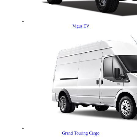
Vigus EV
Grand Touring Cargo