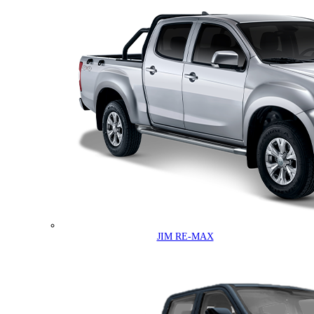
JIM RE-MAX