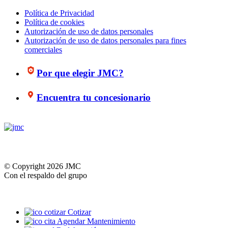
Política de Privacidad
Política de cookies
Autorización de uso de datos personales
Autorización de uso de datos personales para fines
comerciales
Por que elegir JMC?
Encuentra tu concesionario
© Copyright 2026 JMC
Con el respaldo del grupo
Cotizar
Agendar Mantenimiento