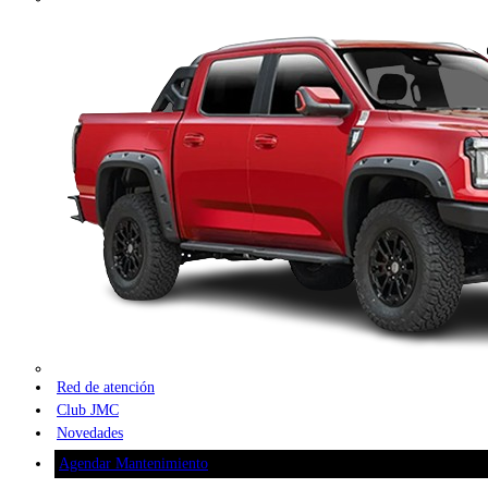
Red de atención
Club JMC
Novedades
Agendar Mantenimiento