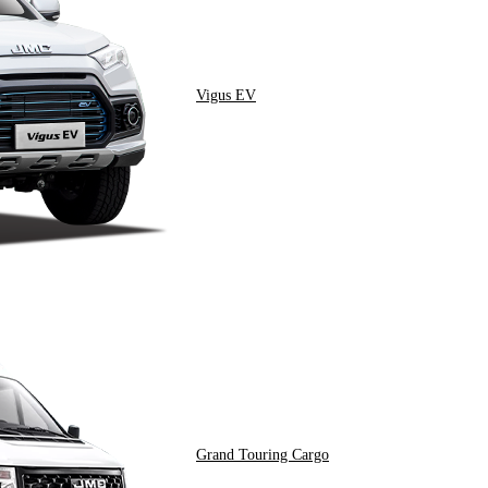
Vigus EV
Grand Touring Cargo