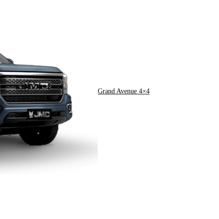
Grand Avenue 4×4