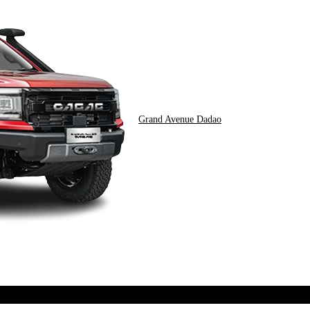
Grand Avenue Dadao