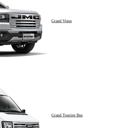
Grand Vigus
Grand Touring Bus