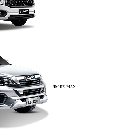
JIM RE-MAX