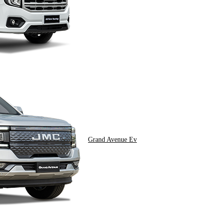
Grand Avenue Ev