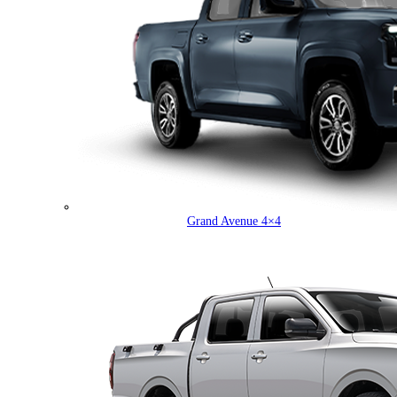
Grand Avenue 4×4