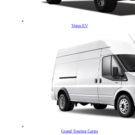
Vigus EV
Grand Touring Cargo