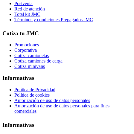
Postventa
Red de atención
Total kit JMC
Términos y condiciones Prepagados JMC
Cotiza tu JMC
Promociones
Corporativa
Cotiza camionetas
Cotiza camiones de carga
Cotiza minivans
Informativas
Política de Privacidad
Política de cookies
Autorización de uso de datos personales
Autorización de uso de datos personales para fines
comerciales
Informativas