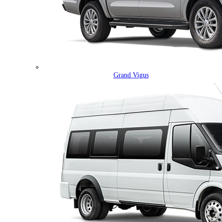
Grand Vigus