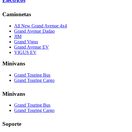
Eléctricos
Camionetas
All New Grand Avenue 4x4
Grand Avenue Dadao
JIM
Grand Vigus
Grand Avenue EV
VIGUS EV
Minivans
Grand Touring Bus
Grand Touring Cargo
Minivans
Grand Touring Bus
Grand Touring Cargo
Soporte