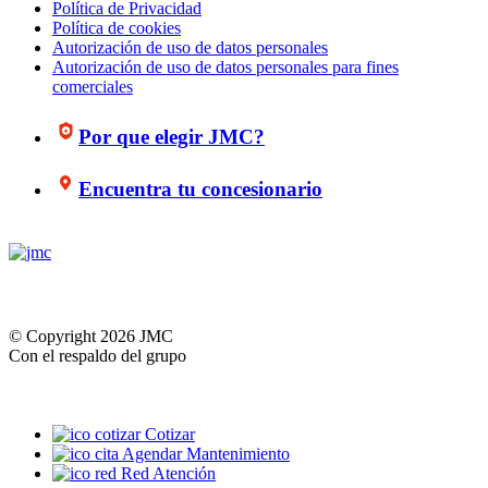
Política de Privacidad
Política de cookies
Autorización de uso de datos personales
Autorización de uso de datos personales para fines
comerciales
Por que elegir JMC?
Encuentra tu concesionario
© Copyright 2026 JMC
Con el respaldo del grupo
Cotizar
Agendar Mantenimiento
Red Atención