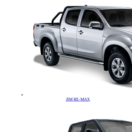
JIM RE-MAX