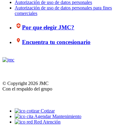
Autorización de uso de datos personales
Autorización de uso de datos personales para fines
comerciales
Por que elegir JMC?
Encuentra tu concesionario
© Copyright 2026 JMC
Con el respaldo del grupo
Cotizar
Agendar Mantenimiento
Red Atención