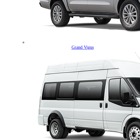
Grand Vigus