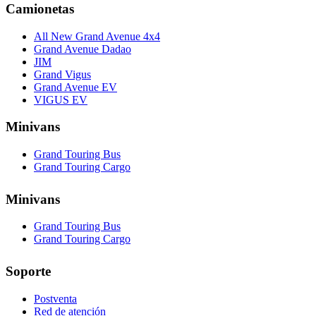
Camionetas
All New Grand Avenue 4x4
Grand Avenue Dadao
JIM
Grand Vigus
Grand Avenue EV
VIGUS EV
Minivans
Grand Touring Bus
Grand Touring Cargo
Minivans
Grand Touring Bus
Grand Touring Cargo
Soporte
Postventa
Red de atención