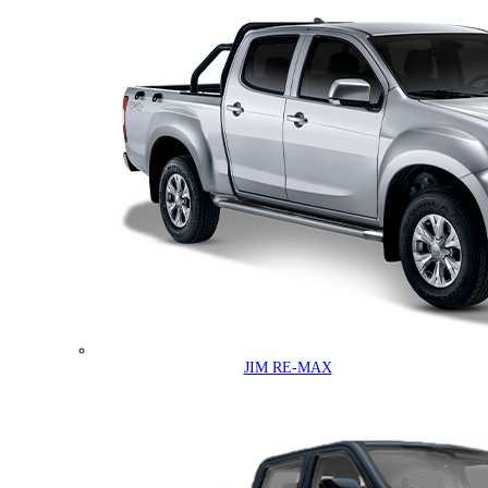
JIM RE-MAX