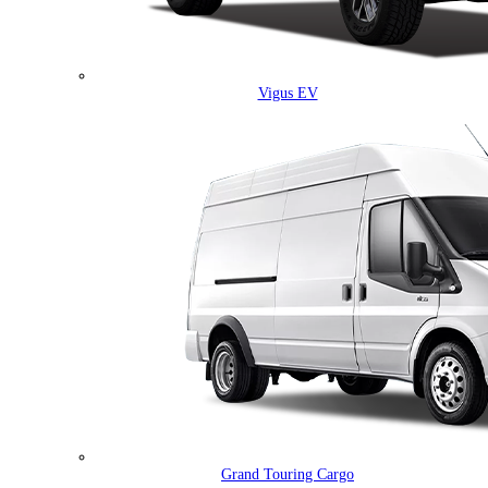
Vigus EV
Grand Touring Cargo