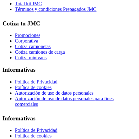
Total kit JMC
Términos y condiciones Prepagados JMC
Cotiza tu JMC
Promociones
Corporativa
Cotiza camionetas
Cotiza camiones de carga
Cotiza minivans
Informativas
Política de Privacidad
Política de cookies
Autorización de uso de datos personales
Autorización de uso de datos personales para fines
comerciales
Informativas
Política de Privacidad
Política de cookies