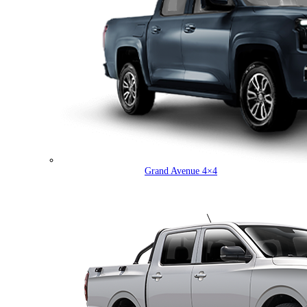
Grand Avenue 4×4