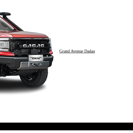
Grand Avenue Dadao