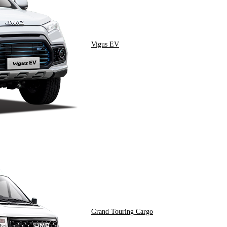
Vigus EV
Grand Touring Cargo