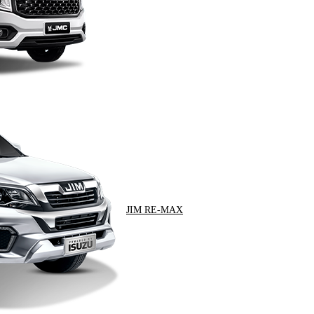
JIM RE-MAX