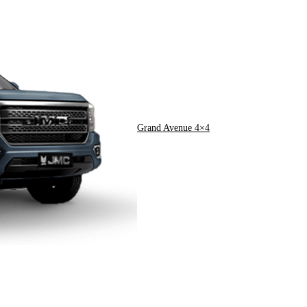
Grand Avenue 4×4