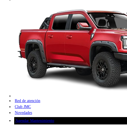
Red de atención
Club JMC
Novedades
Agendar Mantenimiento