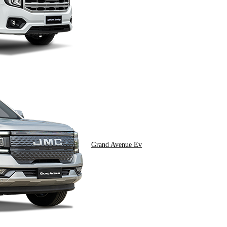
Grand Avenue Ev