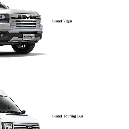
Grand Vigus
Grand Touring Bus