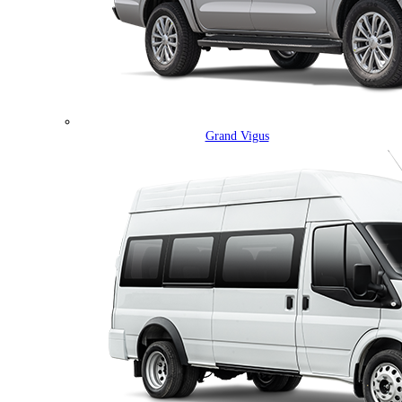
Grand Vigus