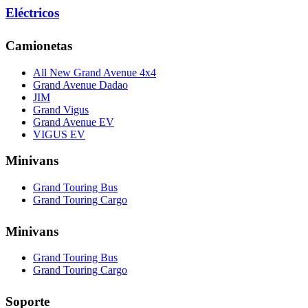
Eléctricos
Camionetas
All New Grand Avenue 4x4
Grand Avenue Dadao
JIM
Grand Vigus
Grand Avenue EV
VIGUS EV
Minivans
Grand Touring Bus
Grand Touring Cargo
Minivans
Grand Touring Bus
Grand Touring Cargo
Soporte