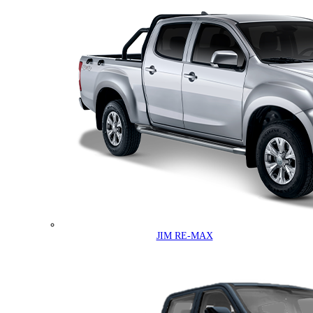
JIM RE-MAX