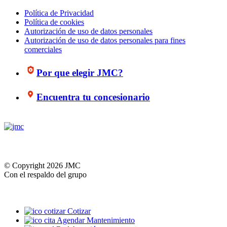
Política de Privacidad
Política de cookies
Autorización de uso de datos personales
Autorización de uso de datos personales para fines
comerciales
Por que elegir JMC?
Encuentra tu concesionario
© Copyright 2026 JMC
Con el respaldo del grupo
Cotizar
Agendar Mantenimiento