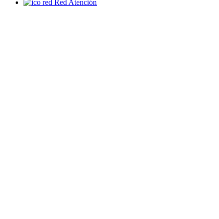
Red Atención