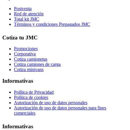
Postventa
Red de atención
Total kit JMC
Términos y condiciones Prepagados JMC
Cotiza tu JMC
Promociones
Corporativa
Cotiza camionetas
Cotiza camiones de carga
Cotiza minivans
Informativas
Política de Privacidad
Política de cookies
Autorización de uso de datos personales
Autorización de uso de datos personales para fines
comerciales
Informativas