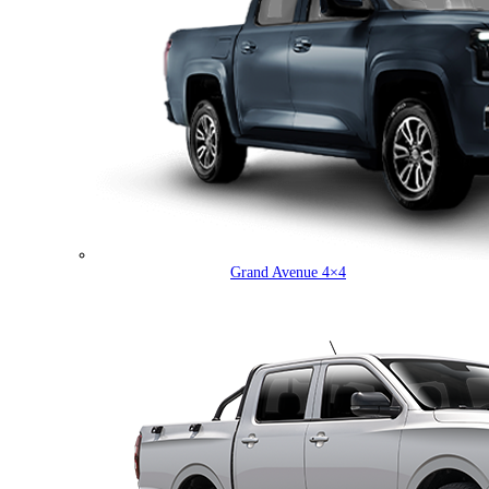
Grand Avenue 4×4