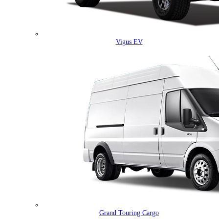
Vigus EV
Grand Touring Cargo