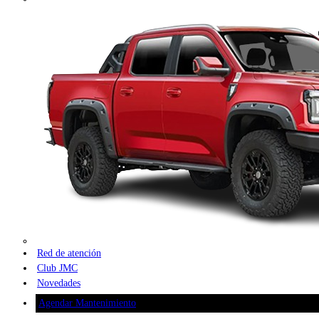
Red de atención
Club JMC
Novedades
Agendar Mantenimiento