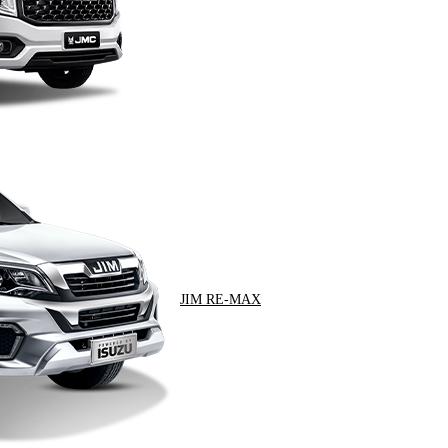
JIM RE-MAX