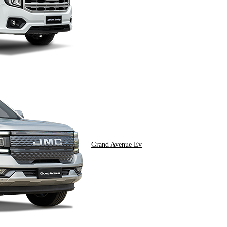
Grand Avenue Ev