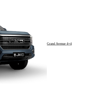
Grand Avenue 4×4