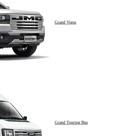
Grand Vigus
Grand Touring Bus