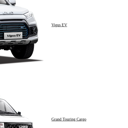
Vigus EV
Grand Touring Cargo