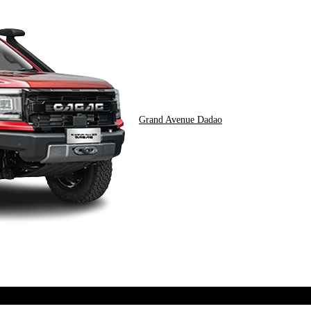
Grand Avenue Dadao