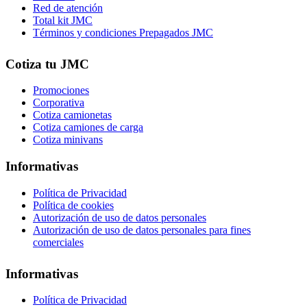
Red de atención
Total kit JMC
Términos y condiciones Prepagados JMC
Cotiza tu JMC
Promociones
Corporativa
Cotiza camionetas
Cotiza camiones de carga
Cotiza minivans
Informativas
Política de Privacidad
Política de cookies
Autorización de uso de datos personales
Autorización de uso de datos personales para fines
comerciales
Informativas
Política de Privacidad