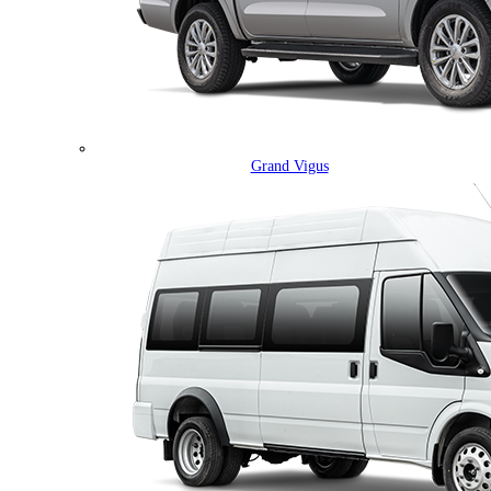
Grand Vigus