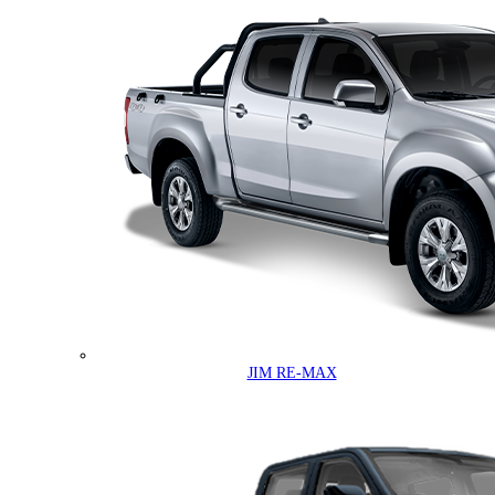
JIM RE-MAX