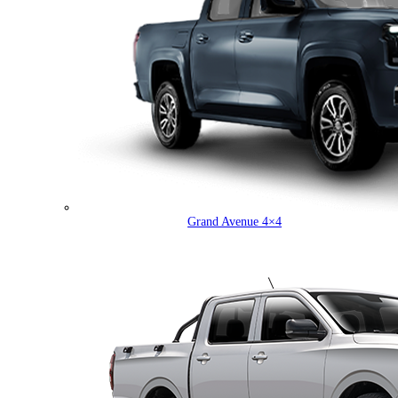
Grand Avenue 4×4