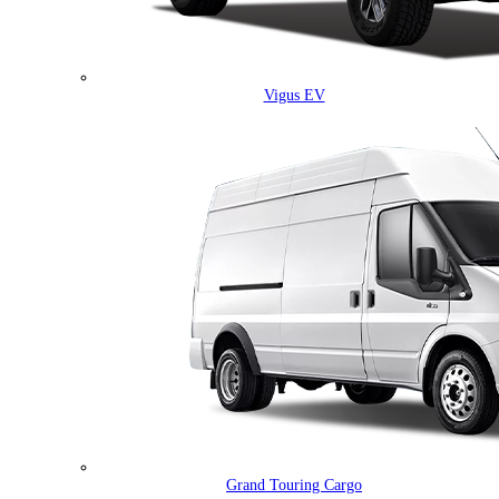
Vigus EV
Grand Touring Cargo