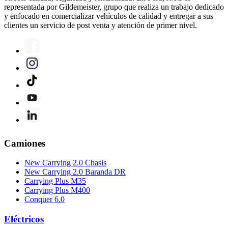
representada por Gildemeister, grupo que realiza un trabajo dedicado
y enfocado en comercializar vehículos de calidad y entregar a sus
clientes un servicio de post venta y atención de primer nivel.
Camiones
New Carrying 2.0 Chasis
New Carrying 2.0 Baranda DR
Carrying Plus M35
Carrying Plus M400
Conquer 6.0
Eléctricos