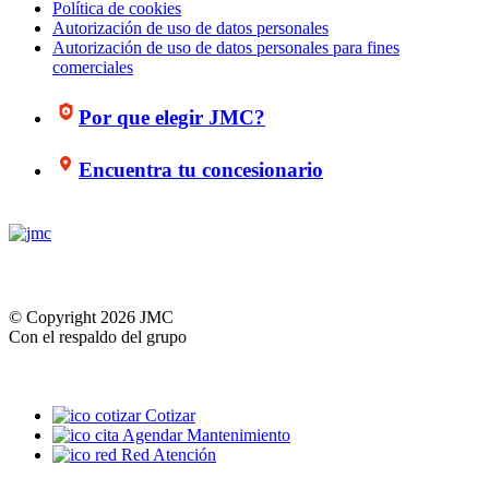
Política de cookies
Autorización de uso de datos personales
Autorización de uso de datos personales para fines
comerciales
Por que elegir JMC?
Encuentra tu concesionario
© Copyright 2026 JMC
Con el respaldo del grupo
Cotizar
Agendar Mantenimiento
Red Atención