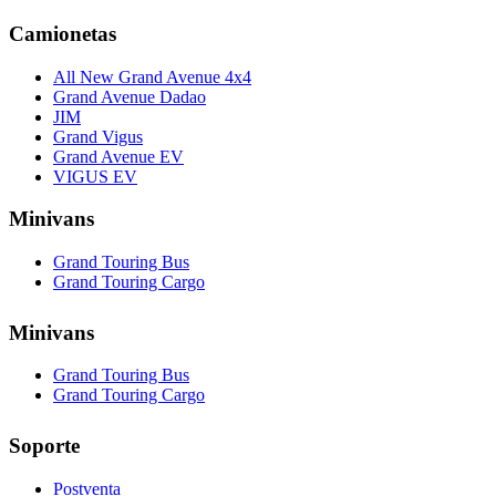
Camionetas
All New Grand Avenue 4x4
Grand Avenue Dadao
JIM
Grand Vigus
Grand Avenue EV
VIGUS EV
Minivans
Grand Touring Bus
Grand Touring Cargo
Minivans
Grand Touring Bus
Grand Touring Cargo
Soporte
Postventa