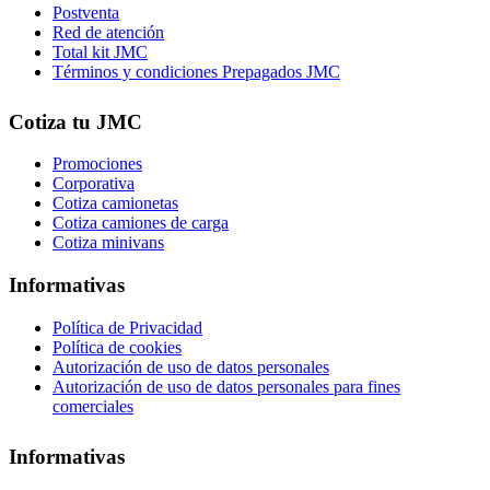
Postventa
Red de atención
Total kit JMC
Términos y condiciones Prepagados JMC
Cotiza tu JMC
Promociones
Corporativa
Cotiza camionetas
Cotiza camiones de carga
Cotiza minivans
Informativas
Política de Privacidad
Política de cookies
Autorización de uso de datos personales
Autorización de uso de datos personales para fines
comerciales
Informativas