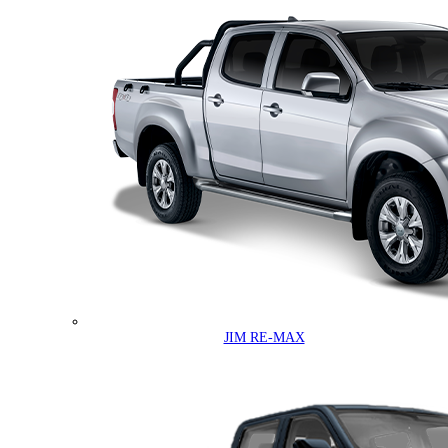
JIM RE-MAX