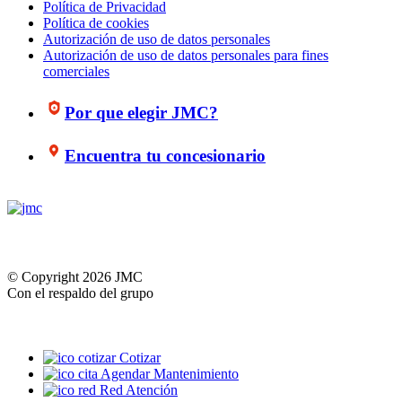
Política de Privacidad
Política de cookies
Autorización de uso de datos personales
Autorización de uso de datos personales para fines
comerciales
Por que elegir JMC?
Encuentra tu concesionario
© Copyright 2026 JMC
Con el respaldo del grupo
Cotizar
Agendar Mantenimiento
Red Atención