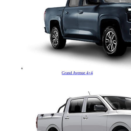
Grand Avenue 4×4