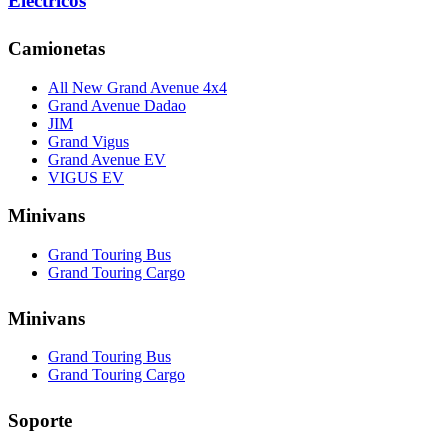
Eléctricos
Camionetas
All New Grand Avenue 4x4
Grand Avenue Dadao
JIM
Grand Vigus
Grand Avenue EV
VIGUS EV
Minivans
Grand Touring Bus
Grand Touring Cargo
Minivans
Grand Touring Bus
Grand Touring Cargo
Soporte