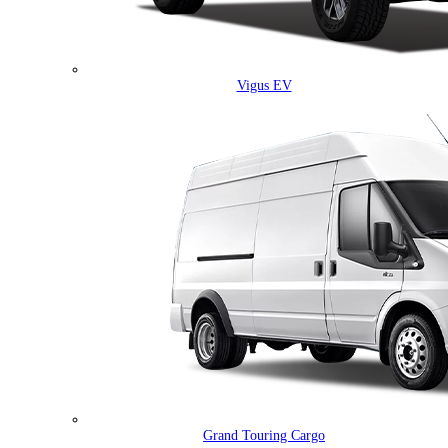
Vigus EV
Grand Touring Cargo