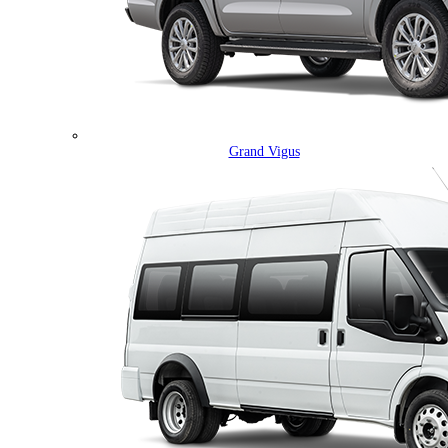
Grand Vigus