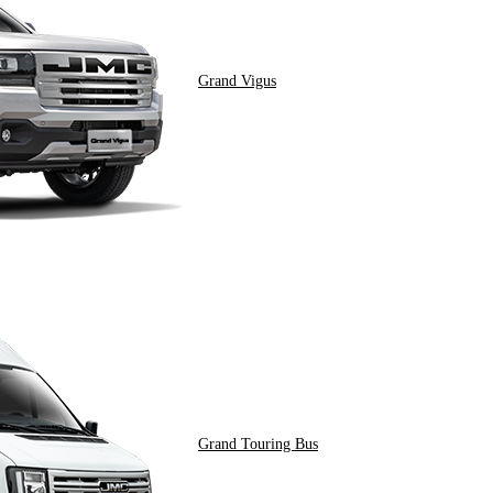
Grand Vigus
Grand Touring Bus