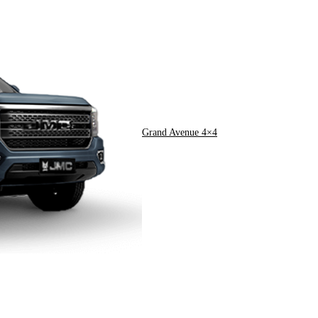
Grand Avenue 4×4