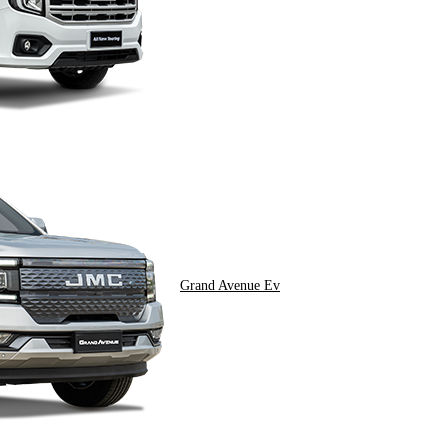
Grand Avenue Ev