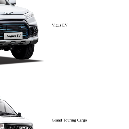
Vigus EV
Grand Touring Cargo