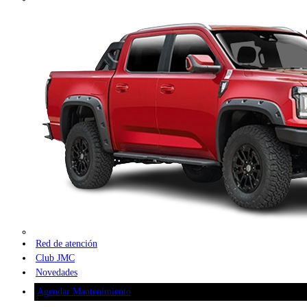
Red de atención
Club JMC
Novedades
Agendar Mantenimiento