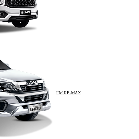
JIM RE-MAX