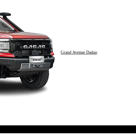
Grand Avenue Dadao