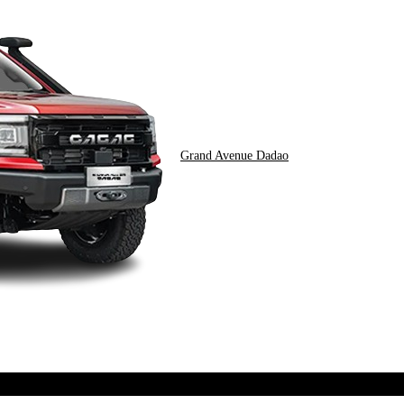
Grand Avenue Dadao