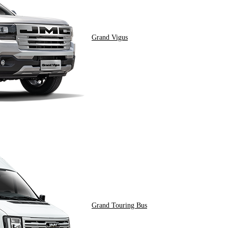
Grand Vigus
Grand Touring Bus