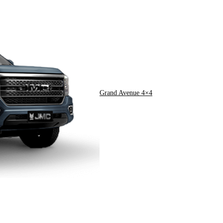
Grand Avenue 4×4