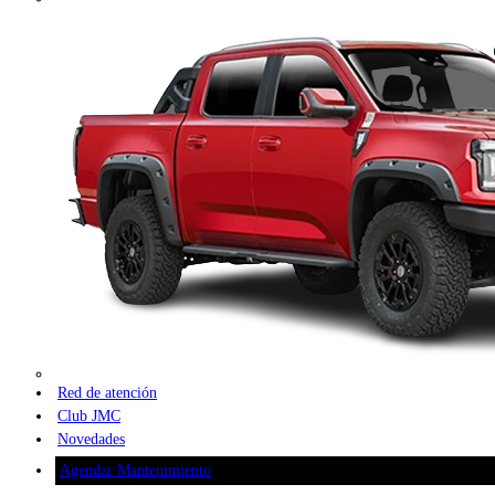
Red de atención
Club JMC
Novedades
Agendar Mantenimiento