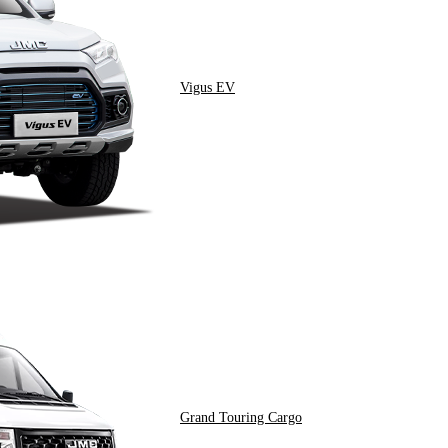
Vigus EV
Grand Touring Cargo