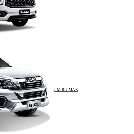
JIM RE-MAX