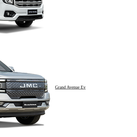
Grand Avenue Ev