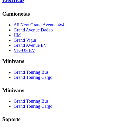
Eléctricos
Camionetas
All New Grand Avenue 4x4
Grand Avenue Dadao
JIM
Grand Vigus
Grand Avenue EV
VIGUS EV
Minivans
Grand Touring Bus
Grand Touring Cargo
Minivans
Grand Touring Bus
Grand Touring Cargo
Soporte