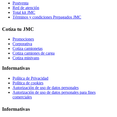
Postventa
Red de atención
Total kit JMC
Términos y condiciones Prepagados JMC
Cotiza tu JMC
Promociones
Corporativa
Cotiza camionetas
Cotiza camiones de carga
Cotiza minivans
Informativas
Política de Privacidad
Política de cookies
Autorización de uso de datos personales
Autorización de uso de datos personales para fines
comerciales
Informativas