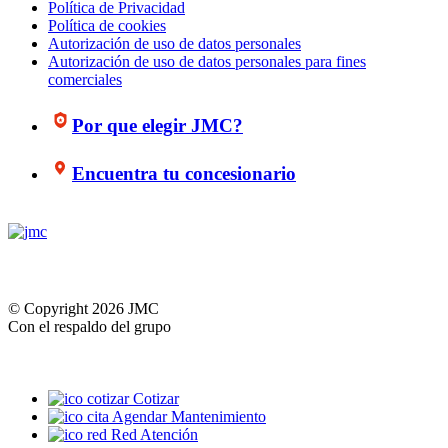
Política de Privacidad
Política de cookies
Autorización de uso de datos personales
Autorización de uso de datos personales para fines
comerciales
Por que elegir JMC?
Encuentra tu concesionario
© Copyright 2026 JMC
Con el respaldo del grupo
Cotizar
Agendar Mantenimiento
Red Atención