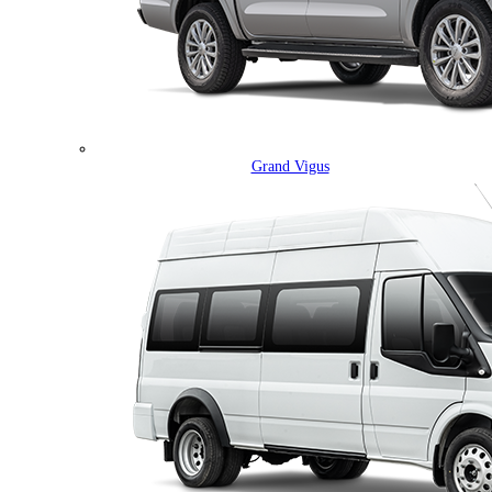
Grand Vigus