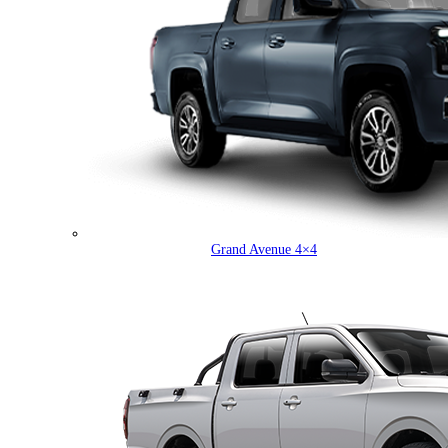
Grand Avenue 4×4