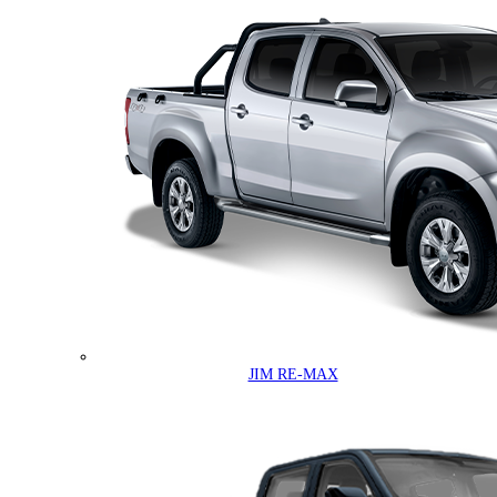
JIM RE-MAX