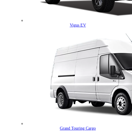
Vigus EV
Grand Touring Cargo