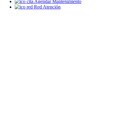
Agendar Mantenimiento
Red Atención