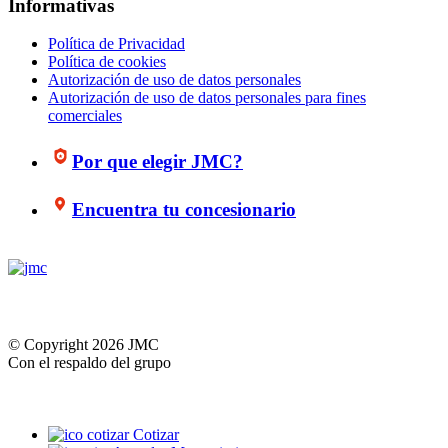
Informativas
Política de Privacidad
Política de cookies
Autorización de uso de datos personales
Autorización de uso de datos personales para fines
comerciales
Por que elegir JMC?
Encuentra tu concesionario
© Copyright 2026 JMC
Con el respaldo del grupo
Cotizar