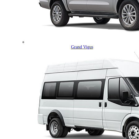
Grand Vigus