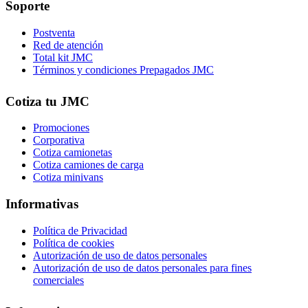
Soporte
Postventa
Red de atención
Total kit JMC
Términos y condiciones Prepagados JMC
Cotiza tu JMC
Promociones
Corporativa
Cotiza camionetas
Cotiza camiones de carga
Cotiza minivans
Informativas
Política de Privacidad
Política de cookies
Autorización de uso de datos personales
Autorización de uso de datos personales para fines
comerciales