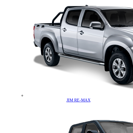
JIM RE-MAX