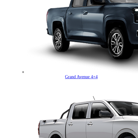
Grand Avenue 4×4