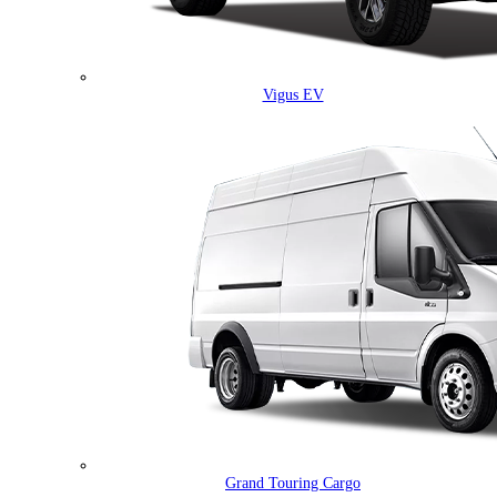
Vigus EV
Grand Touring Cargo