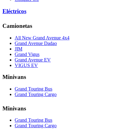
Eléctricos
Camionetas
All New Grand Avenue 4x4
Grand Avenue Dadao
JIM
Grand Vigus
Grand Avenue EV
VIGUS EV
Minivans
Grand Touring Bus
Grand Touring Cargo
Minivans
Grand Touring Bus
Grand Touring Cargo