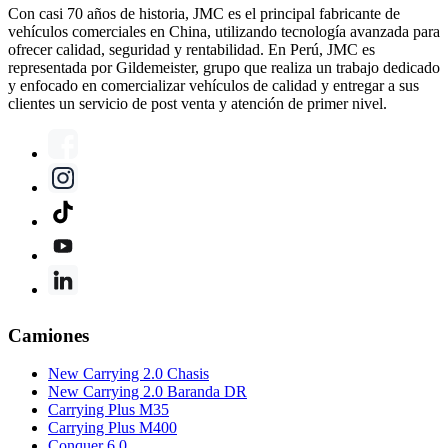
Con casi 70 años de historia, JMC es el principal fabricante de
vehículos comerciales en China, utilizando tecnología avanzada para
ofrecer calidad, seguridad y rentabilidad. En Perú, JMC es
representada por Gildemeister, grupo que realiza un trabajo dedicado
y enfocado en comercializar vehículos de calidad y entregar a sus
clientes un servicio de post venta y atención de primer nivel.
Camiones
New Carrying 2.0 Chasis
New Carrying 2.0 Baranda DR
Carrying Plus M35
Carrying Plus M400
Conquer 6.0