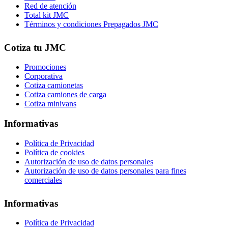
Red de atención
Total kit JMC
Términos y condiciones Prepagados JMC
Cotiza tu JMC
Promociones
Corporativa
Cotiza camionetas
Cotiza camiones de carga
Cotiza minivans
Informativas
Política de Privacidad
Política de cookies
Autorización de uso de datos personales
Autorización de uso de datos personales para fines
comerciales
Informativas
Política de Privacidad