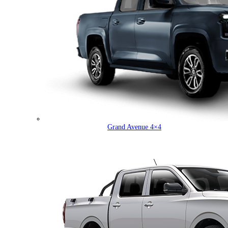
Grand Avenue 4×4