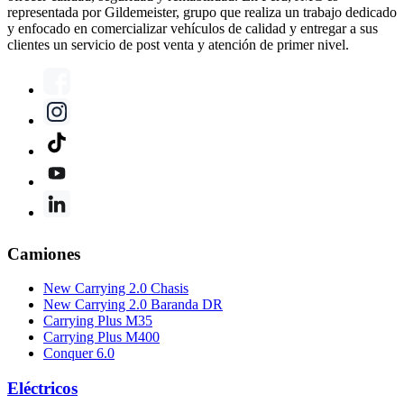
representada por Gildemeister, grupo que realiza un trabajo dedicado
y enfocado en comercializar vehículos de calidad y entregar a sus
clientes un servicio de post venta y atención de primer nivel.
Camiones
New Carrying 2.0 Chasis
New Carrying 2.0 Baranda DR
Carrying Plus M35
Carrying Plus M400
Conquer 6.0
Eléctricos