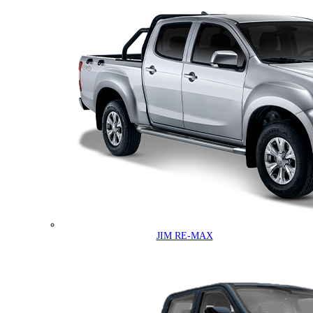
JIM RE-MAX