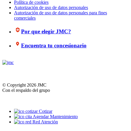
Política de cookies
Autorización de uso de datos personales
Autorización de uso de datos personales para fines
comerciales
Por que elegir JMC?
Encuentra tu concesionario
© Copyright 2026 JMC
Con el respaldo del grupo
Cotizar
Agendar Mantenimiento
Red Atención