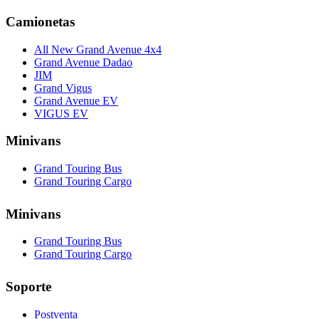
Camionetas
All New Grand Avenue 4x4
Grand Avenue Dadao
JIM
Grand Vigus
Grand Avenue EV
VIGUS EV
Minivans
Grand Touring Bus
Grand Touring Cargo
Minivans
Grand Touring Bus
Grand Touring Cargo
Soporte
Postventa