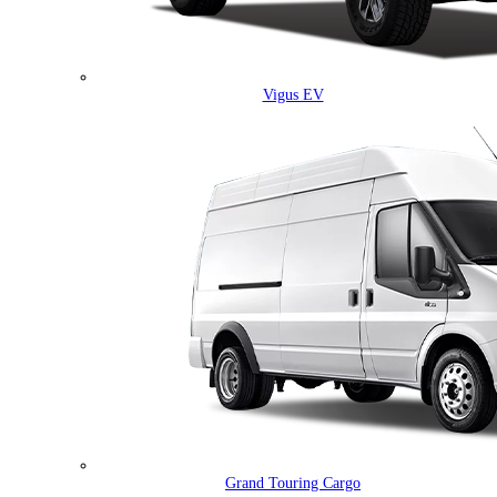
Vigus EV
Grand Touring Cargo