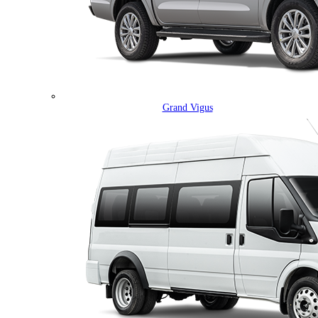
Grand Vigus