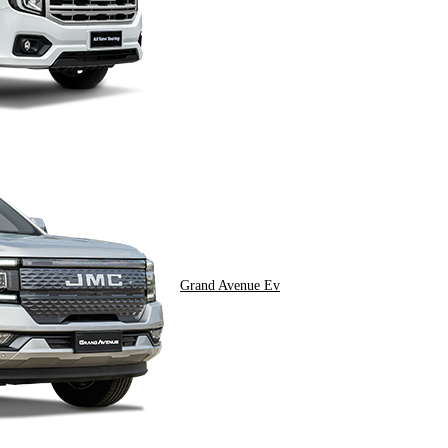
Grand Avenue Ev