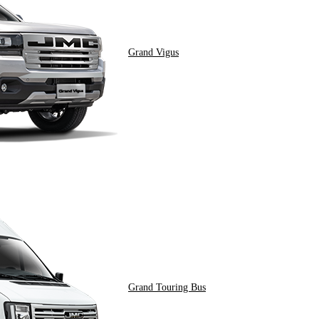
Grand Vigus
Grand Touring Bus