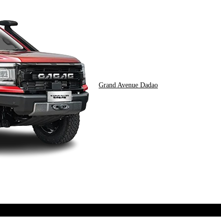
Grand Avenue Dadao