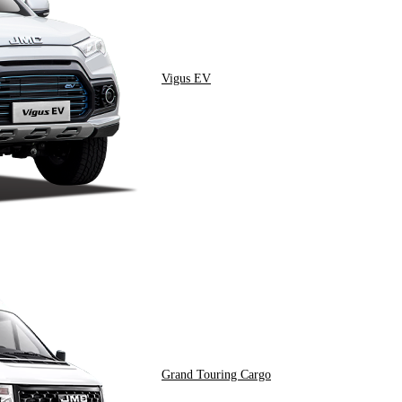
Vigus EV
Grand Touring Cargo