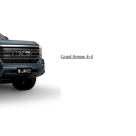
Grand Avenue 4×4