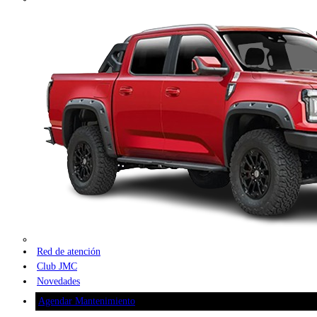
Red de atención
Club JMC
Novedades
Agendar Mantenimiento