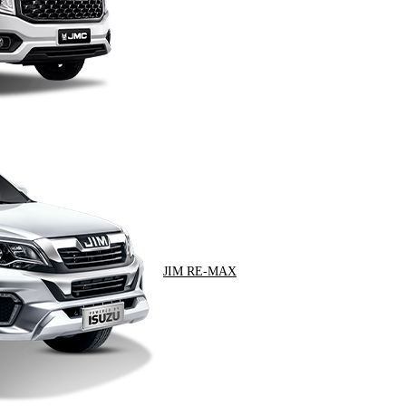
JIM RE-MAX