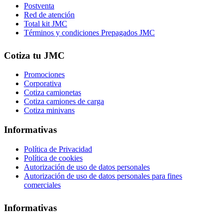
Postventa
Red de atención
Total kit JMC
Términos y condiciones Prepagados JMC
Cotiza tu JMC
Promociones
Corporativa
Cotiza camionetas
Cotiza camiones de carga
Cotiza minivans
Informativas
Política de Privacidad
Política de cookies
Autorización de uso de datos personales
Autorización de uso de datos personales para fines
comerciales
Informativas