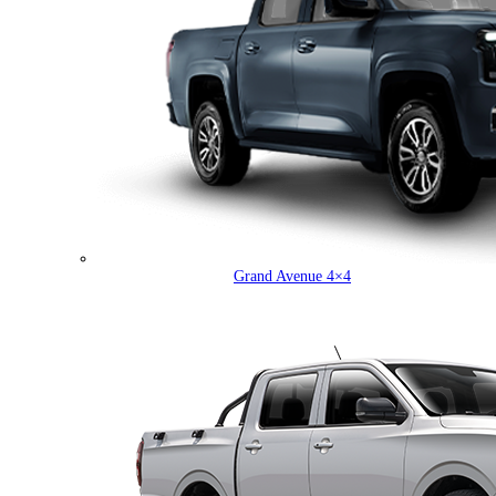
Grand Avenue 4×4