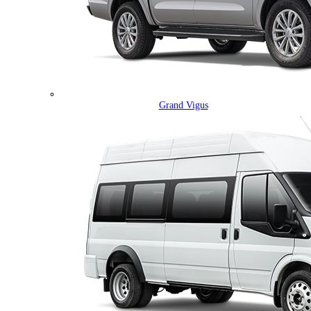
Grand Vigus