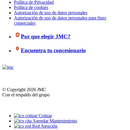
Política de Privacidad
Política de cookies
Autorización de uso de datos personales
Autorización de uso de datos personales para fines
comerciales
Por que elegir JMC?
Encuentra tu concesionario
© Copyright 2026 JMC
Con el respaldo del grupo
Cotizar
Agendar Mantenimiento
Red Atención