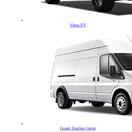
Vigus EV
Grand Touring Cargo