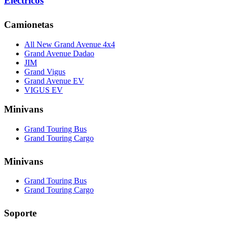
Eléctricos
Camionetas
All New Grand Avenue 4x4
Grand Avenue Dadao
JIM
Grand Vigus
Grand Avenue EV
VIGUS EV
Minivans
Grand Touring Bus
Grand Touring Cargo
Minivans
Grand Touring Bus
Grand Touring Cargo
Soporte