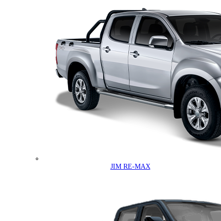
JIM RE-MAX