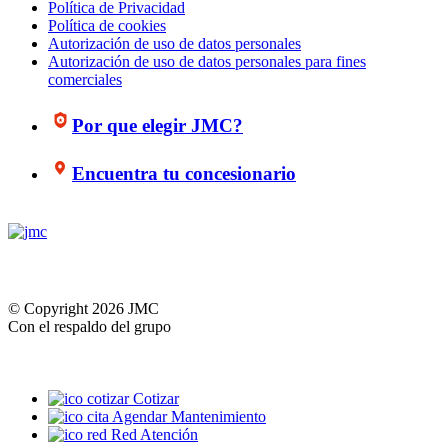
Política de Privacidad
Política de cookies
Autorización de uso de datos personales
Autorización de uso de datos personales para fines
comerciales
Por que elegir JMC?
Encuentra tu concesionario
© Copyright 2026 JMC
Con el respaldo del grupo
Cotizar
Agendar Mantenimiento
Red Atención