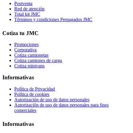
Postventa
Red de atención
Total kit JMC
Términos y condiciones Prepagados JMC
Cotiza tu JMC
Promociones
Corporativa
Cotiza camionetas
Cotiza camiones de carga
Cotiza minivans
Informativas
Política de Privacidad
Política de cookies
Autorización de uso de datos personales
Autorización de uso de datos personales para fines
comerciales
Informativas