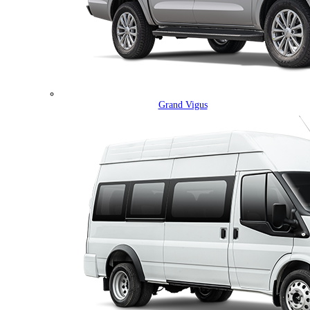
Grand Vigus