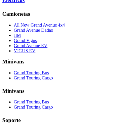
Eléctricos
Camionetas
All New Grand Avenue 4x4
Grand Avenue Dadao
JIM
Grand Vigus
Grand Avenue EV
VIGUS EV
Minivans
Grand Touring Bus
Grand Touring Cargo
Minivans
Grand Touring Bus
Grand Touring Cargo
Soporte