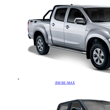
JIM RE-MAX