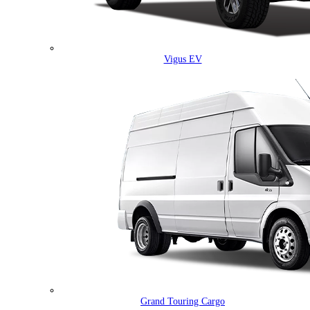
Vigus EV
Grand Touring Cargo