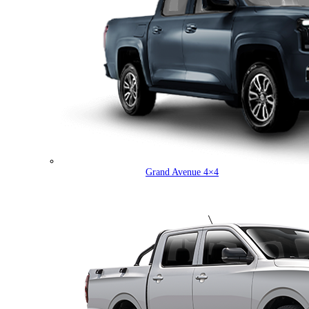
Grand Avenue 4×4