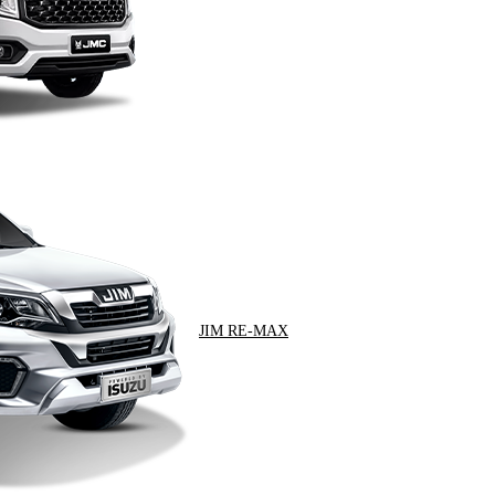
JIM RE-MAX