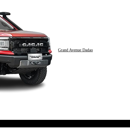
Grand Avenue Dadao