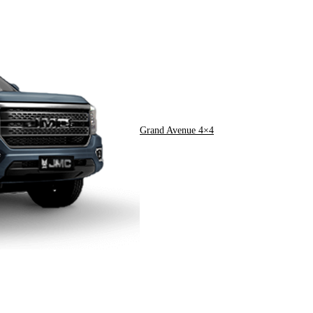
Grand Avenue 4×4