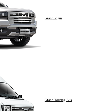
Grand Vigus
Grand Touring Bus