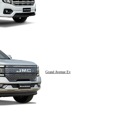
Grand Avenue Ev