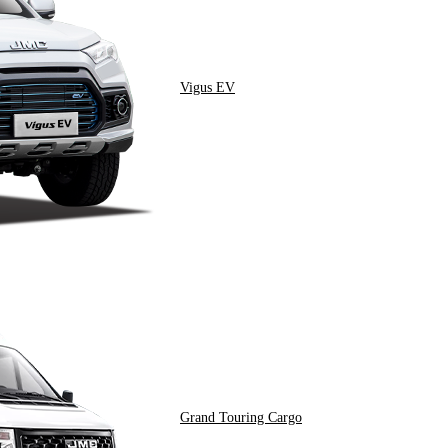
Vigus EV
Grand Touring Cargo