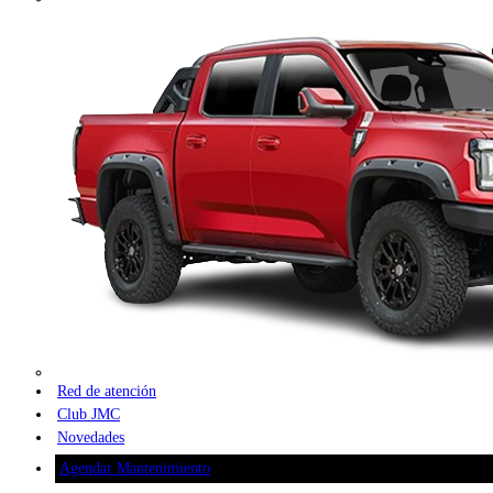
Red de atención
Club JMC
Novedades
Agendar Mantenimiento