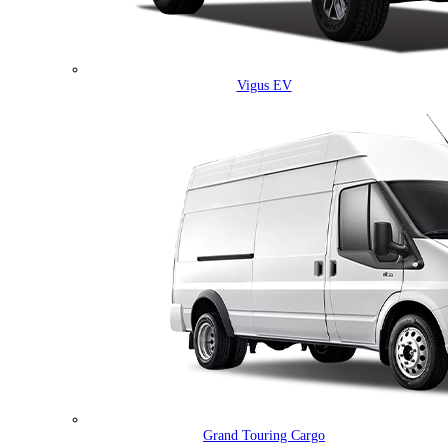
Vigus EV
Grand Touring Cargo