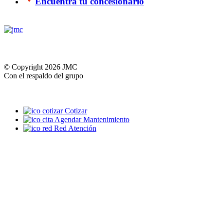
Encuentra tu concesionario
© Copyright 2026 JMC
Con el respaldo del grupo
Cotizar
Agendar Mantenimiento
Red Atención