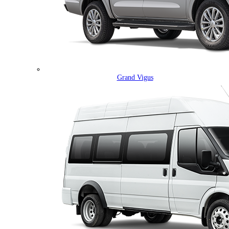
Grand Vigus