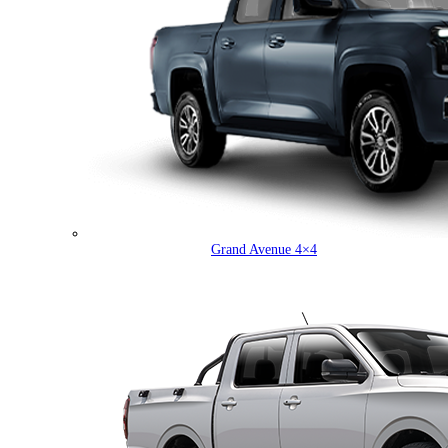
Grand Avenue 4×4