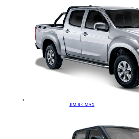
JIM RE-MAX