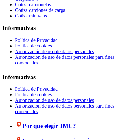
Cotiza camionetas
Cotiza camiones de carga
Cotiza minivans
Informativas
Política de Privacidad
Política de cookies
Autorización de uso de datos personales
Autorización de uso de datos personales para fines
comerciales
Informativas
Política de Privacidad
Política de cookies
Autorización de uso de datos personales
Autorización de uso de datos personales para fines
comerciales
Por que elegir JMC?