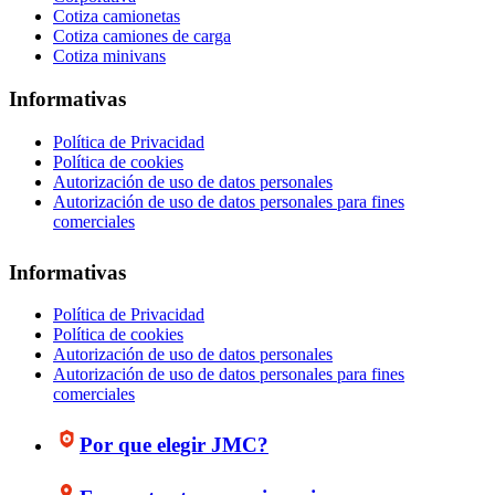
Cotiza camionetas
Cotiza camiones de carga
Cotiza minivans
Informativas
Política de Privacidad
Política de cookies
Autorización de uso de datos personales
Autorización de uso de datos personales para fines
comerciales
Informativas
Política de Privacidad
Política de cookies
Autorización de uso de datos personales
Autorización de uso de datos personales para fines
comerciales
Por que elegir JMC?