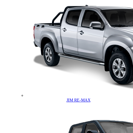
JIM RE-MAX