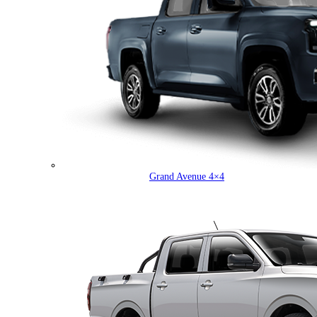
Grand Avenue 4×4