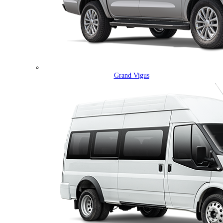
Grand Vigus