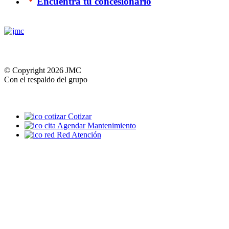
Encuentra tu concesionario
© Copyright 2026 JMC
Con el respaldo del grupo
Cotizar
Agendar Mantenimiento
Red Atención