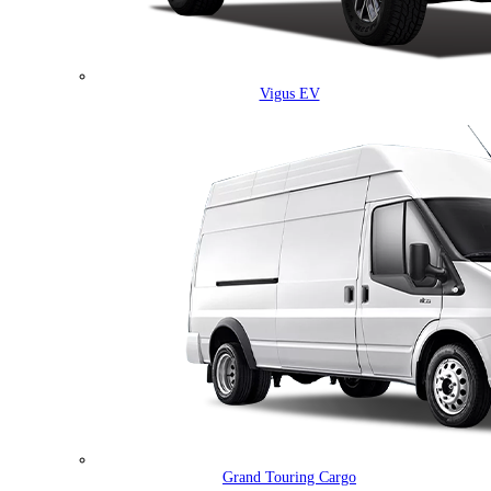
Vigus EV
Grand Touring Cargo