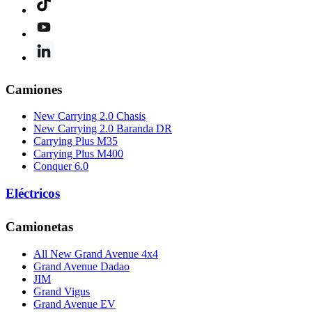
Camiones
New Carrying 2.0 Chasis
New Carrying 2.0 Baranda DR
Carrying Plus M35
Carrying Plus M400
Conquer 6.0
Eléctricos
Camionetas
All New Grand Avenue 4x4
Grand Avenue Dadao
JIM
Grand Vigus
Grand Avenue EV