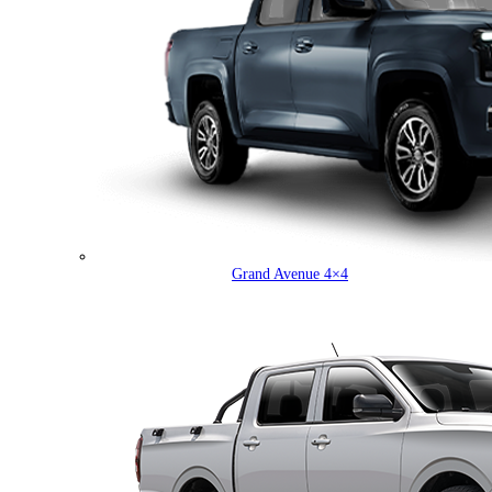
Grand Avenue 4×4