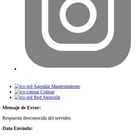
Agendar Mantenimiento
Cotizar
Red Atención
Mensaje de Error:
Respuesta desconocida del servidor.
Data Enviada: