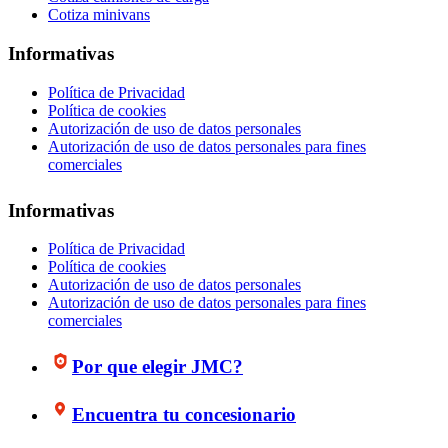
Cotiza minivans
Informativas
Política de Privacidad
Política de cookies
Autorización de uso de datos personales
Autorización de uso de datos personales para fines
comerciales
Informativas
Política de Privacidad
Política de cookies
Autorización de uso de datos personales
Autorización de uso de datos personales para fines
comerciales
Por que elegir JMC?
Encuentra tu concesionario