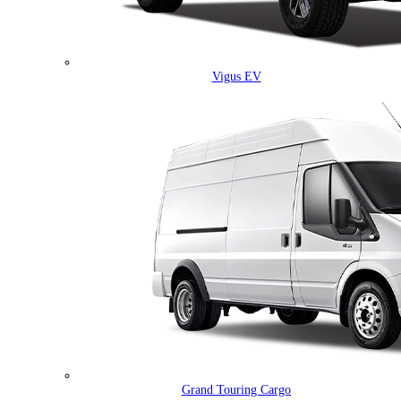
Vigus EV
Grand Touring Cargo