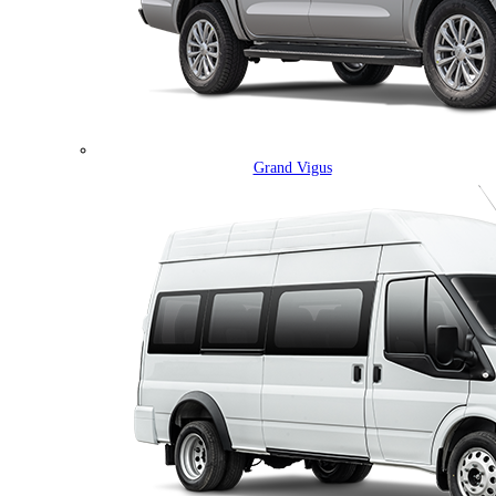
Grand Vigus