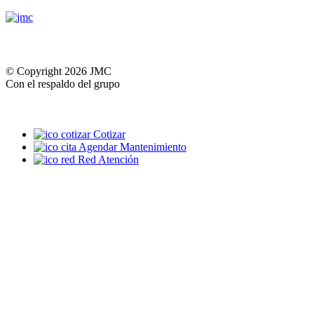
© Copyright 2026 JMC
Con el respaldo del grupo
Cotizar
Agendar Mantenimiento
Red Atención