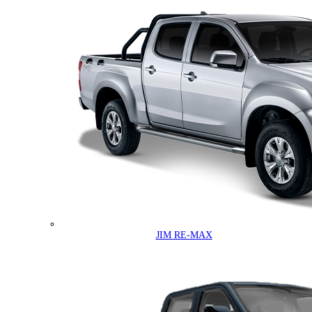
JIM RE-MAX