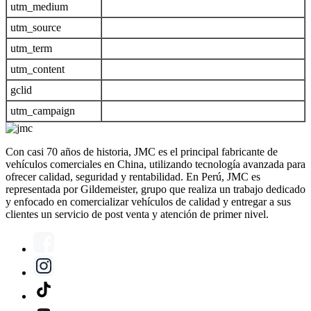
utm_medium
utm_source
utm_term
utm_content
gclid
utm_campaign
Con casi 70 años de historia, JMC es el principal fabricante de
vehículos comerciales en China, utilizando tecnología avanzada para
ofrecer calidad, seguridad y rentabilidad. En Perú, JMC es
representada por Gildemeister, grupo que realiza un trabajo dedicado
y enfocado en comercializar vehículos de calidad y entregar a sus
clientes un servicio de post venta y atención de primer nivel.