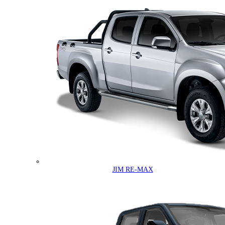
JIM RE-MAX