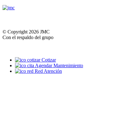
© Copyright 2026 JMC
Con el respaldo del grupo
Cotizar
Agendar Mantenimiento
Red Atención