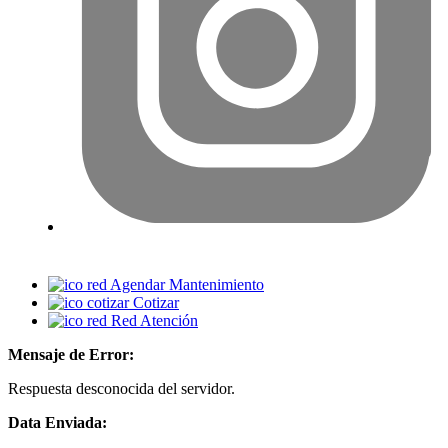
Agendar Mantenimiento
Cotizar
Red Atención
Mensaje de Error:
Respuesta desconocida del servidor.
Data Enviada: