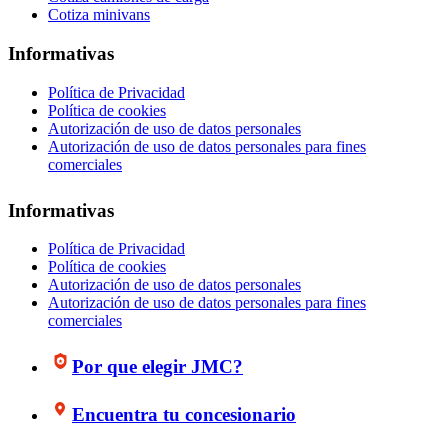
Cotiza minivans
Informativas
Política de Privacidad
Política de cookies
Autorización de uso de datos personales
Autorización de uso de datos personales para fines
comerciales
Informativas
Política de Privacidad
Política de cookies
Autorización de uso de datos personales
Autorización de uso de datos personales para fines
comerciales
Por que elegir JMC?
Encuentra tu concesionario