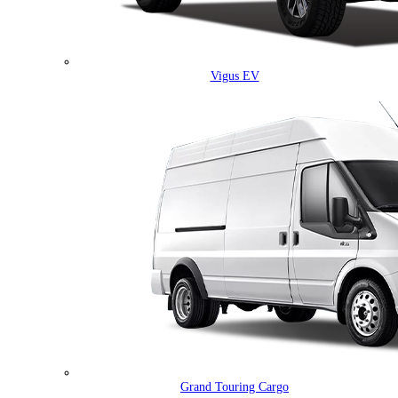
Vigus EV
Grand Touring Cargo