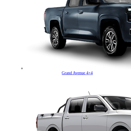
Grand Avenue 4×4