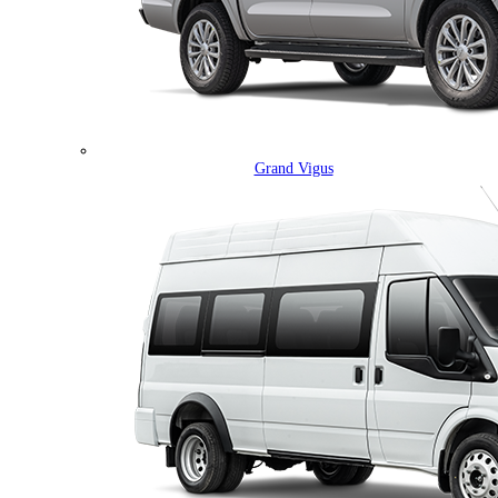
Grand Vigus