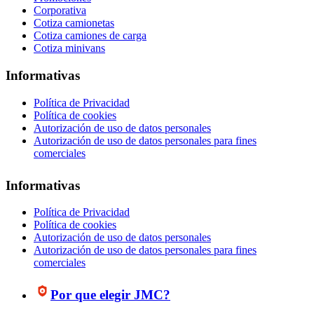
Corporativa
Cotiza camionetas
Cotiza camiones de carga
Cotiza minivans
Informativas
Política de Privacidad
Política de cookies
Autorización de uso de datos personales
Autorización de uso de datos personales para fines
comerciales
Informativas
Política de Privacidad
Política de cookies
Autorización de uso de datos personales
Autorización de uso de datos personales para fines
comerciales
Por que elegir JMC?