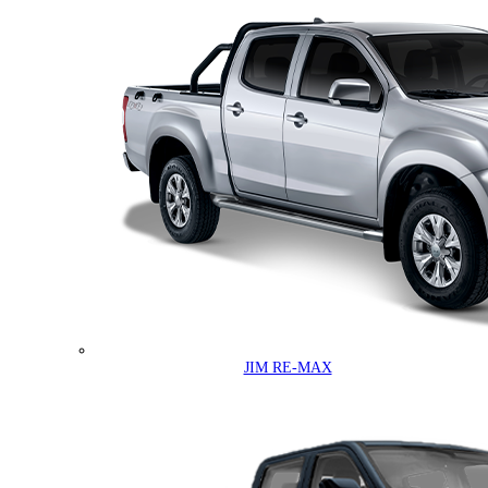
JIM RE-MAX