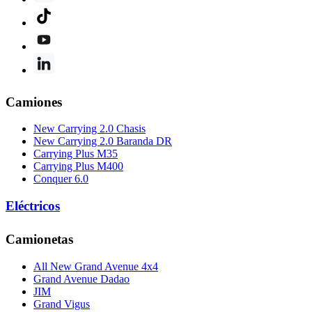
Camiones
New Carrying 2.0 Chasis
New Carrying 2.0 Baranda DR
Carrying Plus M35
Carrying Plus M400
Conquer 6.0
Eléctricos
Camionetas
All New Grand Avenue 4x4
Grand Avenue Dadao
JIM
Grand Vigus