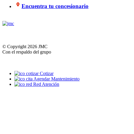
Encuentra tu concesionario
© Copyright 2026 JMC
Con el respaldo del grupo
Cotizar
Agendar Mantenimiento
Red Atención