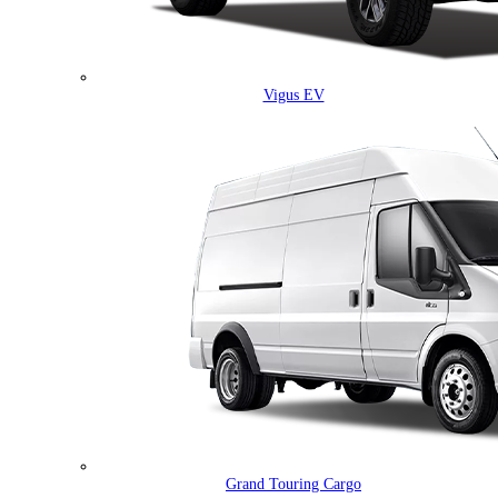
Vigus EV
Grand Touring Cargo