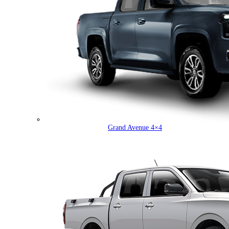
Grand Avenue 4×4