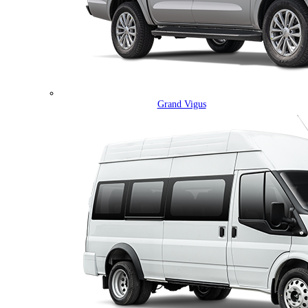
Grand Vigus