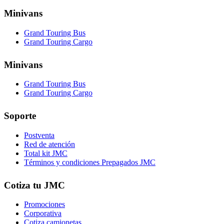
Minivans
Grand Touring Bus
Grand Touring Cargo
Minivans
Grand Touring Bus
Grand Touring Cargo
Soporte
Postventa
Red de atención
Total kit JMC
Términos y condiciones Prepagados JMC
Cotiza tu JMC
Promociones
Corporativa
Cotiza camionetas