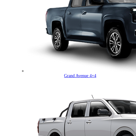
Grand Avenue 4×4