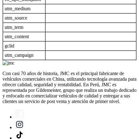
utm_medium
utm_source
utm_term
utm_content
gclid
utm_campaign
Con casi 70 años de historia, JMC es el principal fabricante de
vehículos comerciales en China, utilizando tecnología avanzada para
ofrecer calidad, seguridad y rentabilidad. En Perú, JMC es
representada por Gildemeister, grupo que realiza un trabajo dedicado
y enfocado en comercializar vehículos de calidad y entregar a sus
clientes un servicio de post venta y atención de primer nivel.