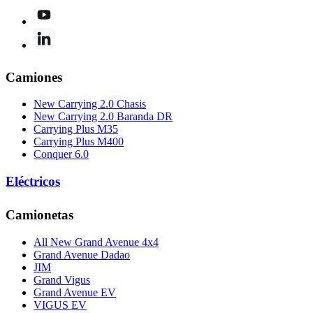
Camiones
New Carrying 2.0 Chasis
New Carrying 2.0 Baranda DR
Carrying Plus M35
Carrying Plus M400
Conquer 6.0
Eléctricos
Camionetas
All New Grand Avenue 4x4
Grand Avenue Dadao
JIM
Grand Vigus
Grand Avenue EV
VIGUS EV