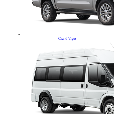
Grand Vigus