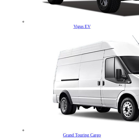
Vigus EV
Grand Touring Cargo