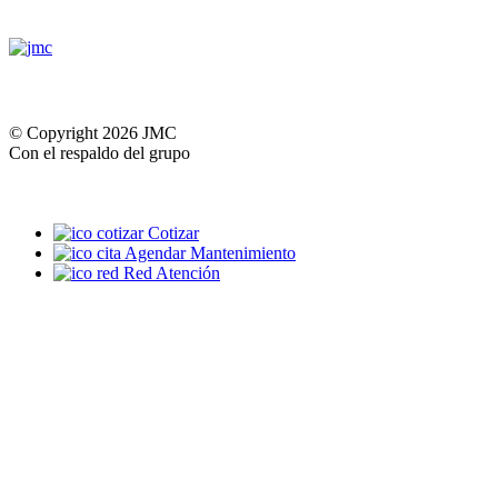
© Copyright 2026 JMC
Con el respaldo del grupo
Cotizar
Agendar Mantenimiento
Red Atención