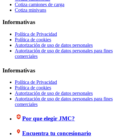
Cotiza camiones de carga
Cotiza minivans
Informativas
Política de Privacidad
Política de cookies
Autorización de uso de datos personales
Autorización de uso de datos personales para fines
comerciales
Informativas
Política de Privacidad
Política de cookies
Autorización de uso de datos personales
Autorización de uso de datos personales para fines
comerciales
Por que elegir JMC?
Encuentra tu concesionario