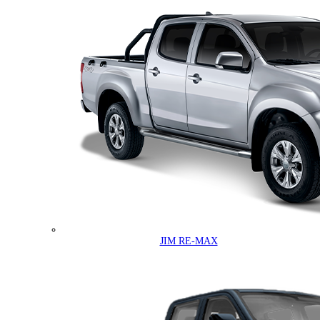
JIM RE-MAX