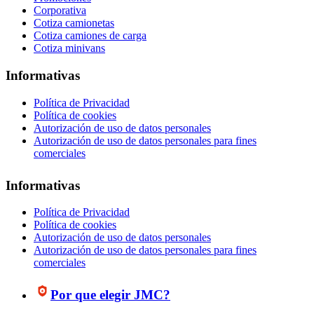
Corporativa
Cotiza camionetas
Cotiza camiones de carga
Cotiza minivans
Informativas
Política de Privacidad
Política de cookies
Autorización de uso de datos personales
Autorización de uso de datos personales para fines
comerciales
Informativas
Política de Privacidad
Política de cookies
Autorización de uso de datos personales
Autorización de uso de datos personales para fines
comerciales
Por que elegir JMC?