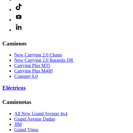
Camiones
New Carrying 2.0 Chasis
New Carrying 2.0 Baranda DR
Carrying Plus M35
Carrying Plus M400
Conquer 6.0
Eléctricos
Camionetas
All New Grand Avenue 4x4
Grand Avenue Dadao
JIM
Grand Vigus