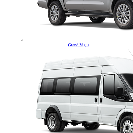
Grand Vigus