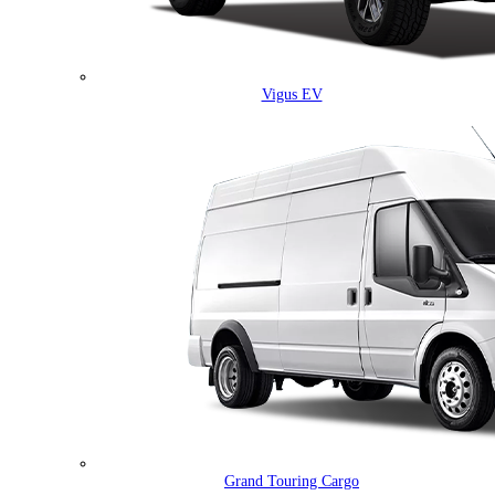
Vigus EV
Grand Touring Cargo