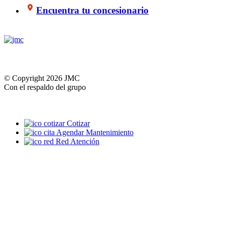
Encuentra tu concesionario
© Copyright 2026 JMC
Con el respaldo del grupo
Cotizar
Agendar Mantenimiento
Red Atención