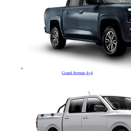
Grand Avenue 4×4