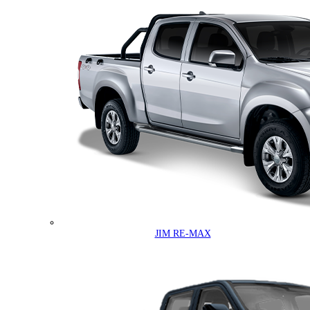
JIM RE-MAX