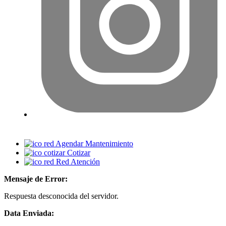
Agendar Mantenimiento
Cotizar
Red Atención
Mensaje de Error:
Respuesta desconocida del servidor.
Data Enviada: