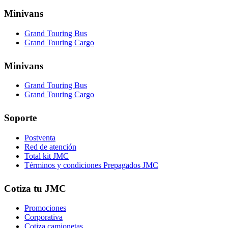
Minivans
Grand Touring Bus
Grand Touring Cargo
Minivans
Grand Touring Bus
Grand Touring Cargo
Soporte
Postventa
Red de atención
Total kit JMC
Términos y condiciones Prepagados JMC
Cotiza tu JMC
Promociones
Corporativa
Cotiza camionetas