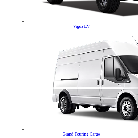
Vigus EV
Grand Touring Cargo