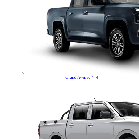
Grand Avenue 4×4