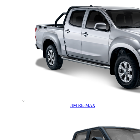
JIM RE-MAX