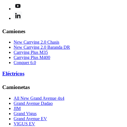
Camiones
New Carrying 2.0 Chasis
New Carrying 2.0 Baranda DR
Carrying Plus M35
Carrying Plus M400
Conquer 6.0
Eléctricos
Camionetas
All New Grand Avenue 4x4
Grand Avenue Dadao
JIM
Grand Vigus
Grand Avenue EV
VIGUS EV