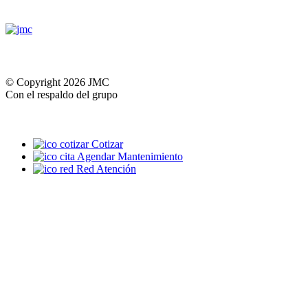
© Copyright 2026 JMC
Con el respaldo del grupo
Cotizar
Agendar Mantenimiento
Red Atención