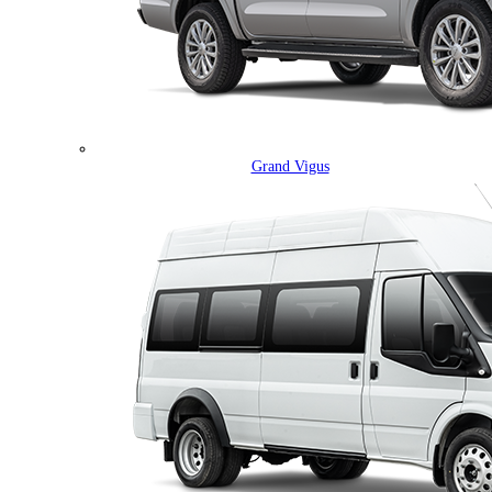
Grand Vigus