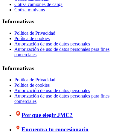
Cotiza camiones de carga
Cotiza minivans
Informativas
Política de Privacidad
Política de cookies
Autorización de uso de datos personales
Autorización de uso de datos personales para fines
comerciales
Informativas
Política de Privacidad
Política de cookies
Autorización de uso de datos personales
Autorización de uso de datos personales para fines
comerciales
Por que elegir JMC?
Encuentra tu concesionario