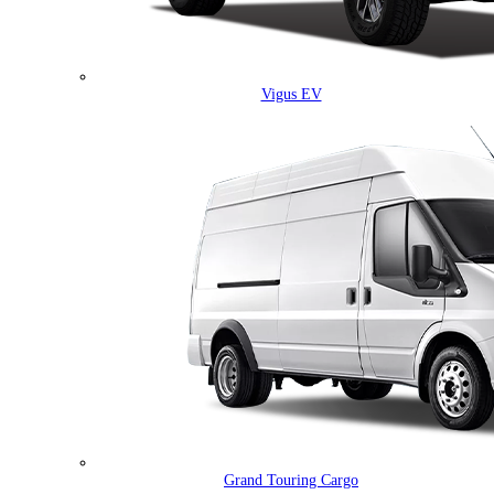
Vigus EV
Grand Touring Cargo