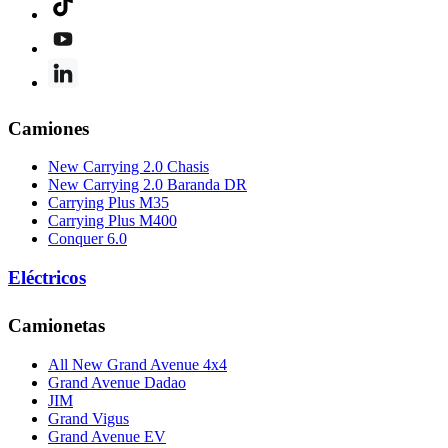
Camiones
New Carrying 2.0 Chasis
New Carrying 2.0 Baranda DR
Carrying Plus M35
Carrying Plus M400
Conquer 6.0
Eléctricos
Camionetas
All New Grand Avenue 4x4
Grand Avenue Dadao
JIM
Grand Vigus
Grand Avenue EV