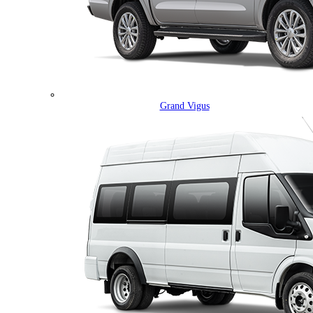
Grand Vigus