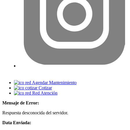
Agendar Mantenimiento
Cotizar
Red Atención
Mensaje de Error:
Respuesta desconocida del servidor.
Data Enviada: