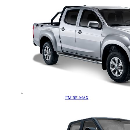
JIM RE-MAX