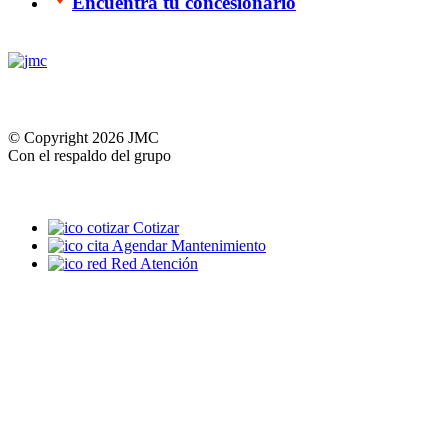
Encuentra tu concesionario
© Copyright 2026 JMC
Con el respaldo del grupo
Cotizar
Agendar Mantenimiento
Red Atención