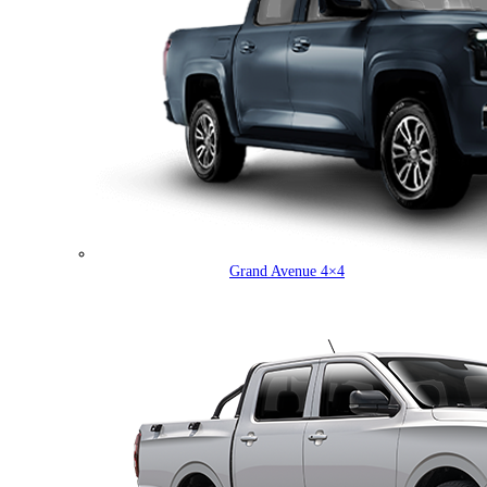
Grand Avenue 4×4