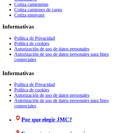
Cotiza camionetas
Cotiza camiones de carga
Cotiza minivans
Informativas
Política de Privacidad
Política de cookies
Autorización de uso de datos personales
Autorización de uso de datos personales para fines
comerciales
Informativas
Política de Privacidad
Política de cookies
Autorización de uso de datos personales
Autorización de uso de datos personales para fines
comerciales
Por que elegir JMC?