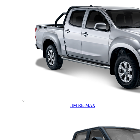
JIM RE-MAX