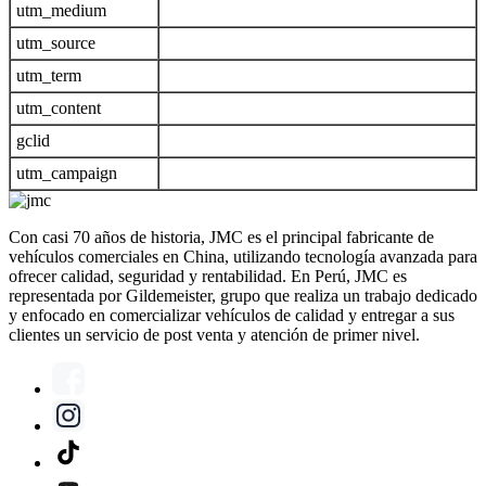
utm_medium
utm_source
utm_term
utm_content
gclid
utm_campaign
Con casi 70 años de historia, JMC es el principal fabricante de
vehículos comerciales en China, utilizando tecnología avanzada para
ofrecer calidad, seguridad y rentabilidad. En Perú, JMC es
representada por Gildemeister, grupo que realiza un trabajo dedicado
y enfocado en comercializar vehículos de calidad y entregar a sus
clientes un servicio de post venta y atención de primer nivel.