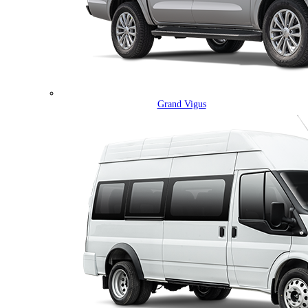
Grand Vigus