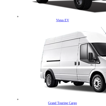
Vigus EV
Grand Touring Cargo