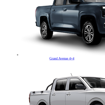
Grand Avenue 4×4