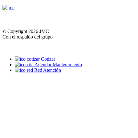
© Copyright 2026 JMC
Con el respaldo del grupo
Cotizar
Agendar Mantenimiento
Red Atención