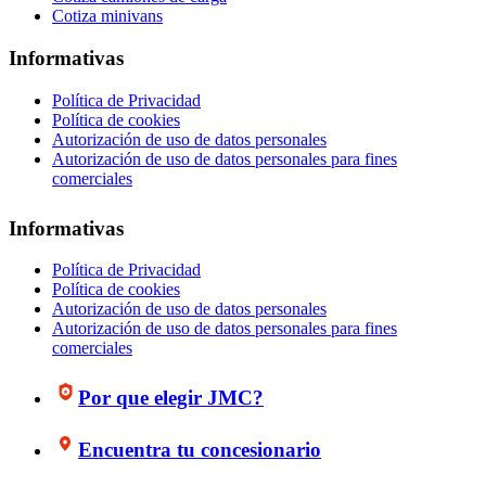
Cotiza minivans
Informativas
Política de Privacidad
Política de cookies
Autorización de uso de datos personales
Autorización de uso de datos personales para fines
comerciales
Informativas
Política de Privacidad
Política de cookies
Autorización de uso de datos personales
Autorización de uso de datos personales para fines
comerciales
Por que elegir JMC?
Encuentra tu concesionario