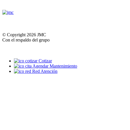
© Copyright 2026 JMC
Con el respaldo del grupo
Cotizar
Agendar Mantenimiento
Red Atención