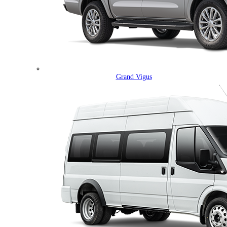
Grand Vigus