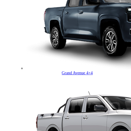
Grand Avenue 4×4