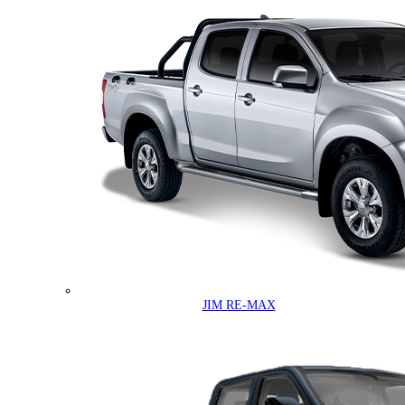
JIM RE-MAX