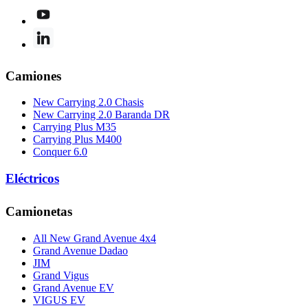
Camiones
New Carrying 2.0 Chasis
New Carrying 2.0 Baranda DR
Carrying Plus M35
Carrying Plus M400
Conquer 6.0
Eléctricos
Camionetas
All New Grand Avenue 4x4
Grand Avenue Dadao
JIM
Grand Vigus
Grand Avenue EV
VIGUS EV