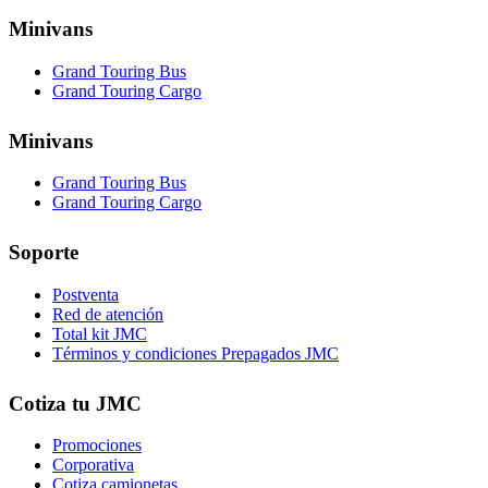
Minivans
Grand Touring Bus
Grand Touring Cargo
Minivans
Grand Touring Bus
Grand Touring Cargo
Soporte
Postventa
Red de atención
Total kit JMC
Términos y condiciones Prepagados JMC
Cotiza tu JMC
Promociones
Corporativa
Cotiza camionetas