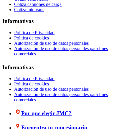
Cotiza camiones de carga
Cotiza minivans
Informativas
Política de Privacidad
Política de cookies
Autorización de uso de datos personales
Autorización de uso de datos personales para fines
comerciales
Informativas
Política de Privacidad
Política de cookies
Autorización de uso de datos personales
Autorización de uso de datos personales para fines
comerciales
Por que elegir JMC?
Encuentra tu concesionario