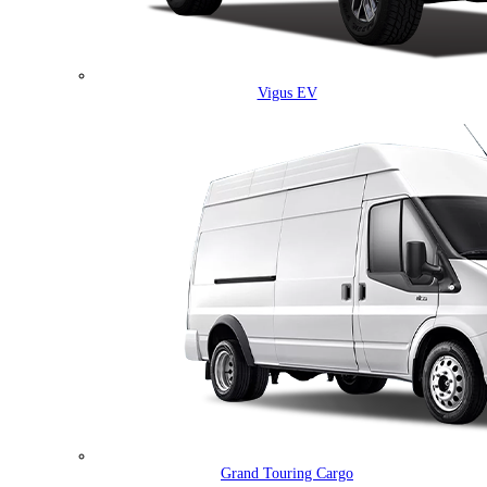
Vigus EV
Grand Touring Cargo