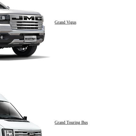
Grand Vigus
Grand Touring Bus