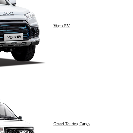
Vigus EV
Grand Touring Cargo