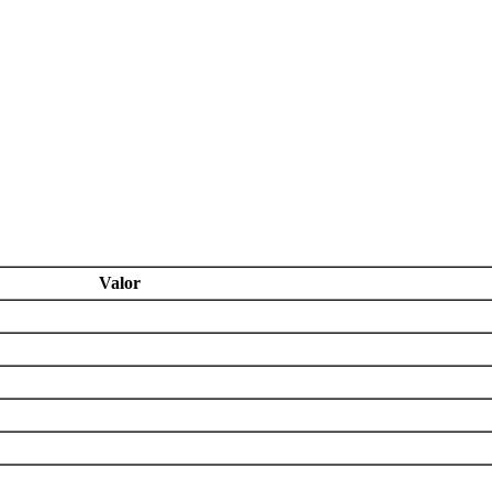
Valor