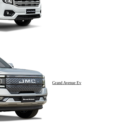
Grand Avenue Ev