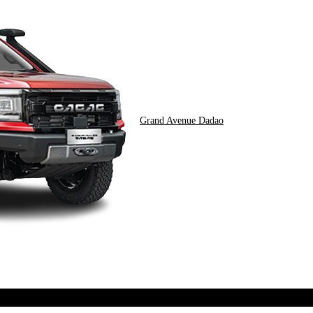
Grand Avenue Dadao