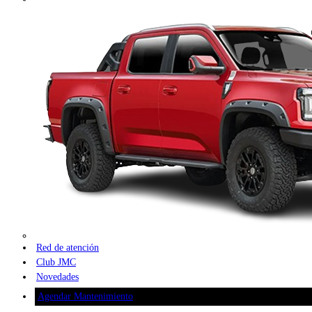
Red de atención
Club JMC
Novedades
Agendar Mantenimiento