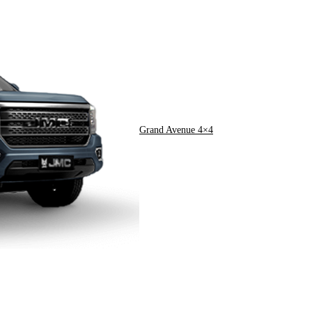
Grand Avenue 4×4