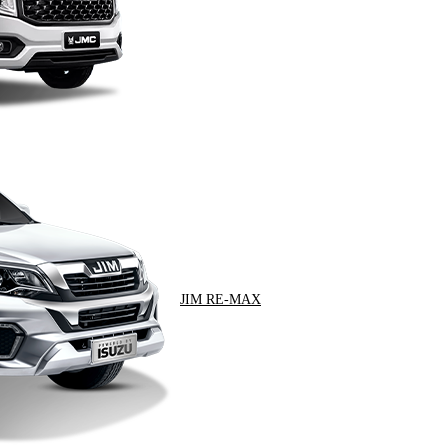
JIM RE-MAX