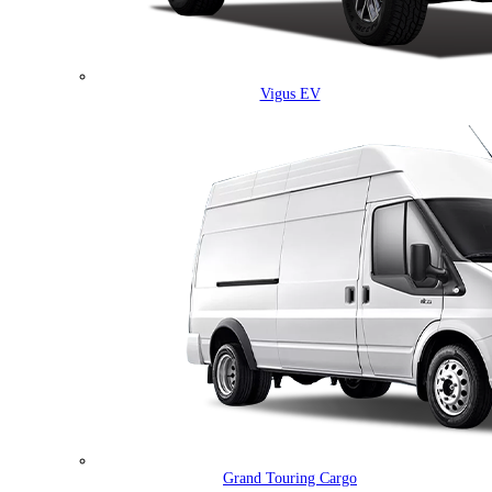
Vigus EV
Grand Touring Cargo