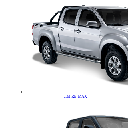
JIM RE-MAX