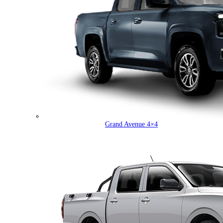
Grand Avenue 4×4