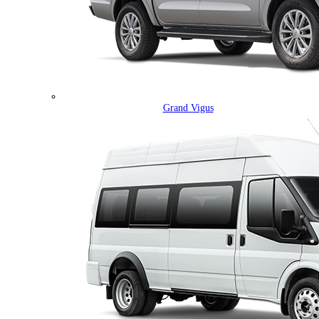
Grand Vigus