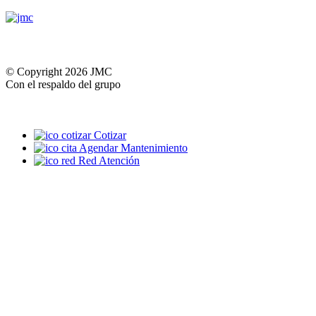
© Copyright 2026 JMC
Con el respaldo del grupo
Cotizar
Agendar Mantenimiento
Red Atención