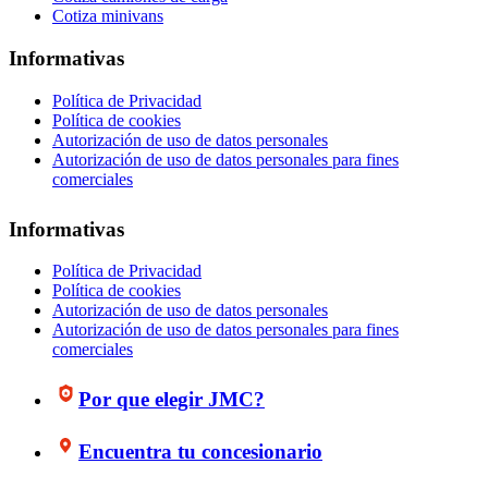
Cotiza minivans
Informativas
Política de Privacidad
Política de cookies
Autorización de uso de datos personales
Autorización de uso de datos personales para fines
comerciales
Informativas
Política de Privacidad
Política de cookies
Autorización de uso de datos personales
Autorización de uso de datos personales para fines
comerciales
Por que elegir JMC?
Encuentra tu concesionario