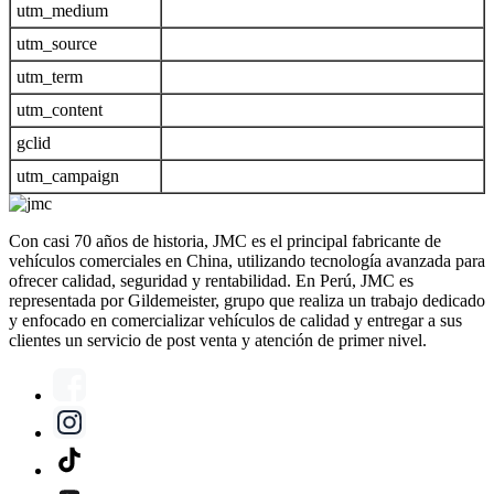
utm_medium
utm_source
utm_term
utm_content
gclid
utm_campaign
Con casi 70 años de historia, JMC es el principal fabricante de
vehículos comerciales en China, utilizando tecnología avanzada para
ofrecer calidad, seguridad y rentabilidad. En Perú, JMC es
representada por Gildemeister, grupo que realiza un trabajo dedicado
y enfocado en comercializar vehículos de calidad y entregar a sus
clientes un servicio de post venta y atención de primer nivel.