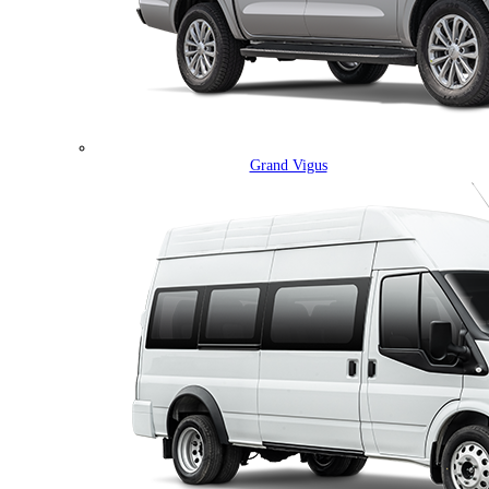
Grand Vigus