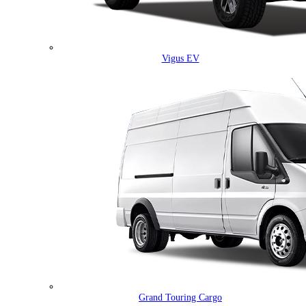
Vigus EV
Grand Touring Cargo