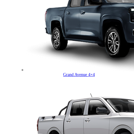
Grand Avenue 4×4