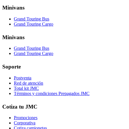
Minivans
Grand Touring Bus
Grand Touring Cargo
Minivans
Grand Touring Bus
Grand Touring Cargo
Soporte
Postventa
Red de atención
Total kit JMC
Términos y condiciones Prepagados JMC
Cotiza tu JMC
Promociones
Corporativa
Cotiza camionetas