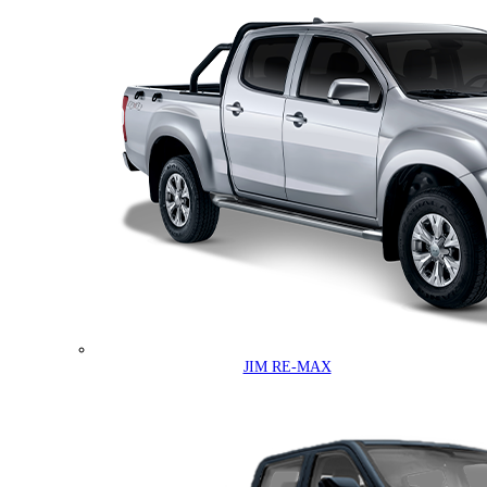
JIM RE-MAX