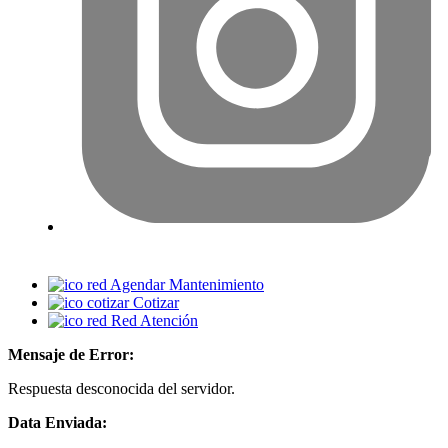
Agendar Mantenimiento
Cotizar
Red Atención
Mensaje de Error:
Respuesta desconocida del servidor.
Data Enviada: