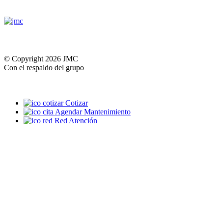
© Copyright 2026 JMC
Con el respaldo del grupo
Cotizar
Agendar Mantenimiento
Red Atención