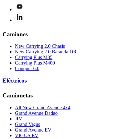
Camiones
New Carrying 2.0 Chasis
New Carrying 2.0 Baranda DR
Carrying Plus M35
Carrying Plus M400
Conquer 6.0
Eléctricos
Camionetas
All New Grand Avenue 4x4
Grand Avenue Dadao
JIM
Grand Vigus
Grand Avenue EV
VIGUS EV