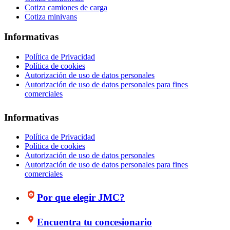
Cotiza camiones de carga
Cotiza minivans
Informativas
Política de Privacidad
Política de cookies
Autorización de uso de datos personales
Autorización de uso de datos personales para fines
comerciales
Informativas
Política de Privacidad
Política de cookies
Autorización de uso de datos personales
Autorización de uso de datos personales para fines
comerciales
Por que elegir JMC?
Encuentra tu concesionario