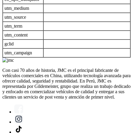
utm_medium
utm_source
utm_term
utm_content
gclid
utm_campaign
Con casi 70 años de historia, JMC es el principal fabricante de
vehículos comerciales en China, utilizando tecnología avanzada para
ofrecer calidad, seguridad y rentabilidad. En Perú, JMC es
representada por Gildemeister, grupo que realiza un trabajo dedicado
y enfocado en comercializar vehículos de calidad y entregar a sus
clientes un servicio de post venta y atención de primer nivel.