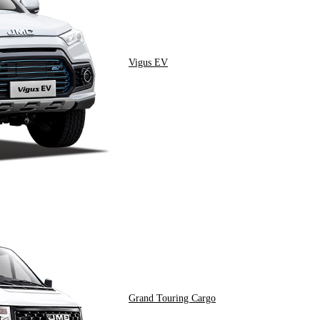
Vigus EV
Grand Touring Cargo