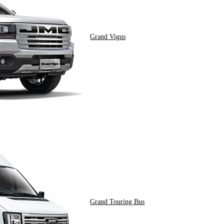
Grand Vigus
Grand Touring Bus