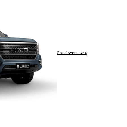
Grand Avenue 4×4