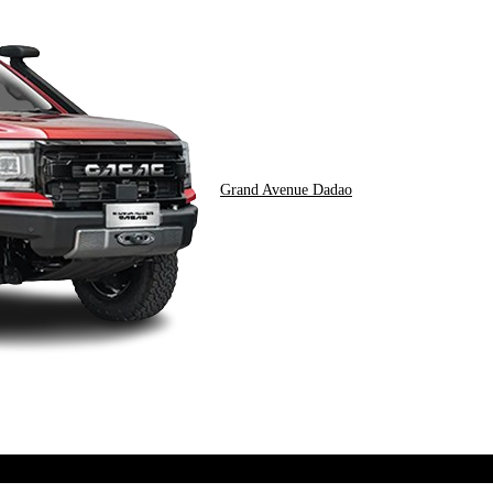
Grand Avenue Dadao