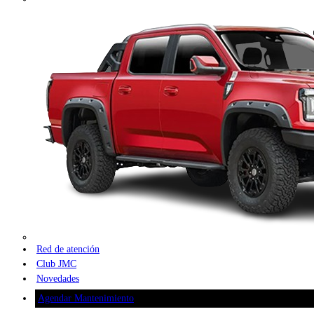
Red de atención
Club JMC
Novedades
Agendar Mantenimiento