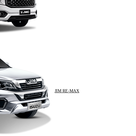
JIM RE-MAX