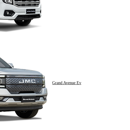
Grand Avenue Ev