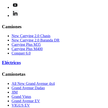
Camiones
New Carrying 2.0 Chasis
New Carrying 2.0 Baranda DR
Carrying Plus M35
Carrying Plus M400
Conquer 6.0
Eléctricos
Camionetas
All New Grand Avenue 4x4
Grand Avenue Dadao
JIM
Grand Vigus
Grand Avenue EV
VIGUS EV