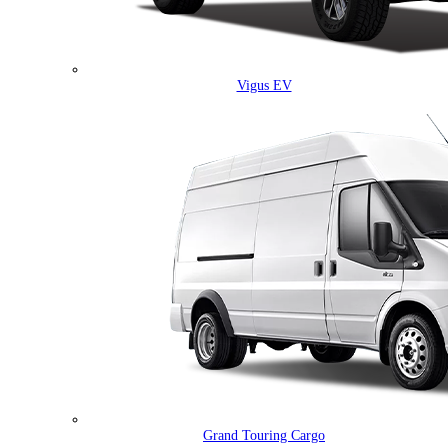
Vigus EV
Grand Touring Cargo