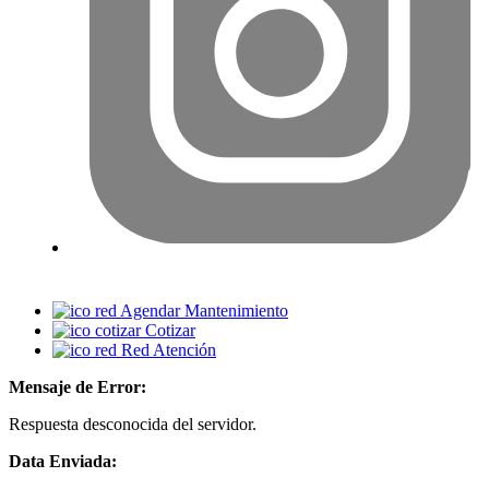
Agendar Mantenimiento
Cotizar
Red Atención
Mensaje de Error:
Respuesta desconocida del servidor.
Data Enviada: