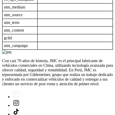
utm_medium
utm_source
utm_term
utm_content
gclid
utm_campaign
Con casi 70 años de historia, JMC es el principal fabricante de
vehículos comerciales en China, utilizando tecnología avanzada para
ofrecer calidad, seguridad y rentabilidad. En Perú, JMC es
representada por Gildemeister, grupo que realiza un trabajo dedicado
y enfocado en comercializar vehículos de calidad y entregar a sus
clientes un servicio de post venta y atención de primer nivel.