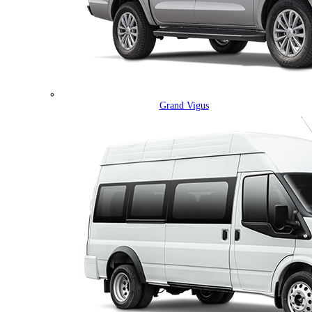
Grand Vigus