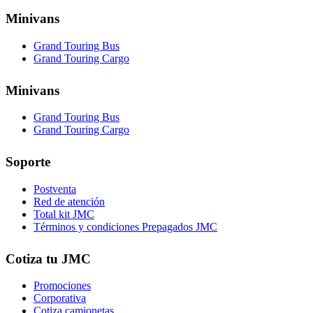
Minivans
Grand Touring Bus
Grand Touring Cargo
Minivans
Grand Touring Bus
Grand Touring Cargo
Soporte
Postventa
Red de atención
Total kit JMC
Términos y condiciones Prepagados JMC
Cotiza tu JMC
Promociones
Corporativa
Cotiza camionetas