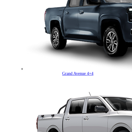
Grand Avenue 4×4