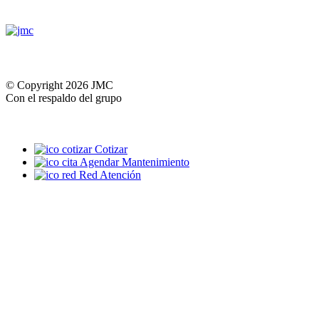
© Copyright 2026 JMC
Con el respaldo del grupo
Cotizar
Agendar Mantenimiento
Red Atención