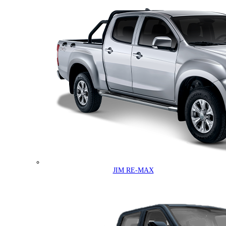
JIM RE-MAX