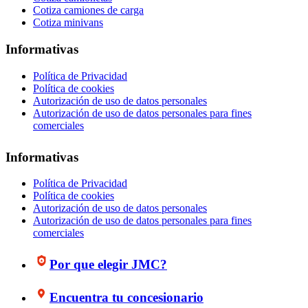
Cotiza camiones de carga
Cotiza minivans
Informativas
Política de Privacidad
Política de cookies
Autorización de uso de datos personales
Autorización de uso de datos personales para fines
comerciales
Informativas
Política de Privacidad
Política de cookies
Autorización de uso de datos personales
Autorización de uso de datos personales para fines
comerciales
Por que elegir JMC?
Encuentra tu concesionario