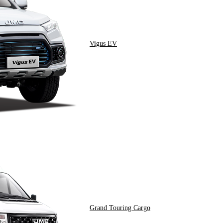
Vigus EV
Grand Touring Cargo