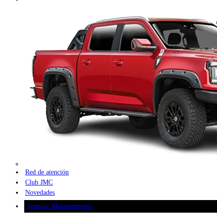
Red de atención
Club JMC
Novedades
Agendar Mantenimiento