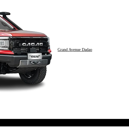
Grand Avenue Dadao