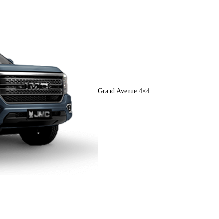
Grand Avenue 4×4