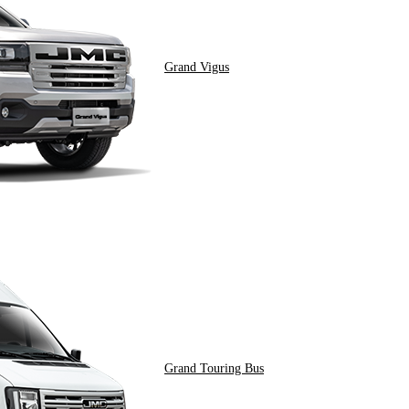
Grand Vigus
Grand Touring Bus