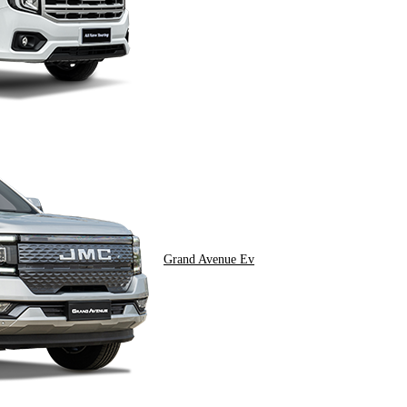
Grand Avenue Ev