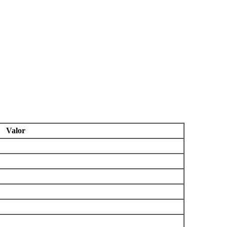
Valor