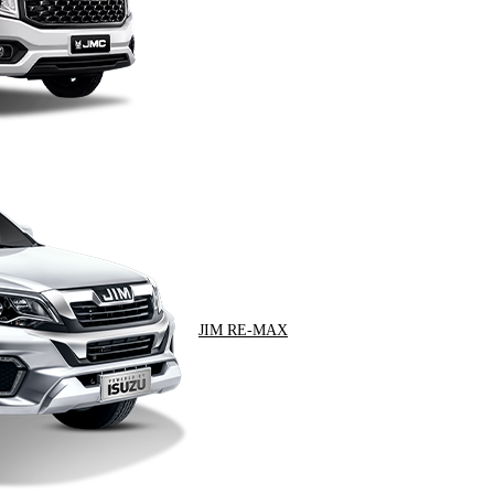
JIM RE-MAX