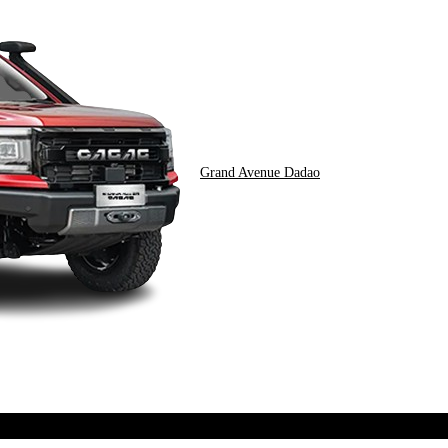
Grand Avenue Dadao