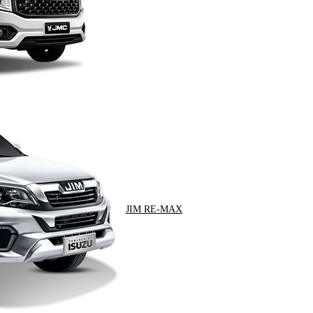
JIM RE-MAX