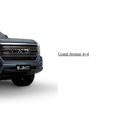
Grand Avenue 4×4