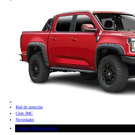
Red de atención
Club JMC
Novedades
Agendar Mantenimiento