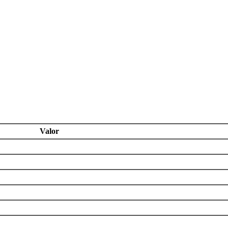
Valor