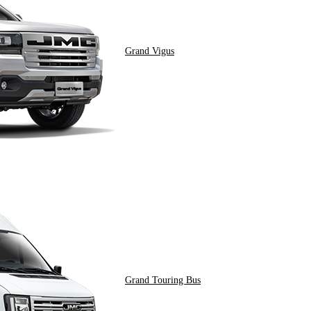
Grand Vigus
Grand Touring Bus