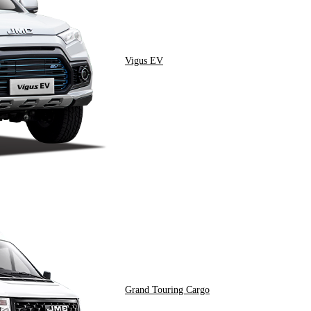
Vigus EV
Grand Touring Cargo