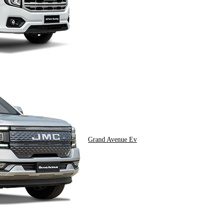
Grand Avenue Ev